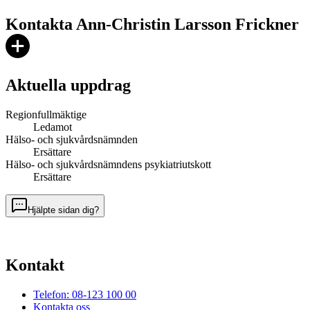
Kontakta Ann-Christin Larsson Frickner
Aktuella uppdrag
Regionfullmäktige
Ledamot
Hälso- och sjukvårdsnämnden
Ersättare
Hälso- och sjukvårdsnämndens psykiatriutskott
Ersättare
Hjälpte sidan dig?
Kontakt
Telefon: 08-123 100 00
Kontakta oss