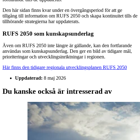
Den här sidan finns kvar under en övergångsperiod för att ge
tillgång till information om RUFS 2050 och skapa kontinuitet tills de
tillhörande strategierna har uppdaterats.
RUFS 2050 som kunskapsunderlag
Även om RUFS 2050 inte längre är gällande, kan den fortfarande
användas som kunskaps­underlag. Den ger en bild av tidigare mål,
prioriteringar och utvecklingsinriktningar i regionen.
Här finns den tidigare regionala utvecklingsplanen RUFS 2050
Uppdaterad:
8 maj 2026
Du kanske också är intresserad av