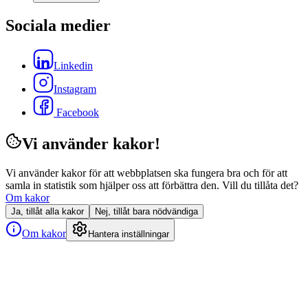
Sociala medier
Linkedin
Instagram
Facebook
Vi använder kakor!
Vi använder kakor för att webbplatsen ska fungera bra och för att
samla in statistik som hjälper oss att förbättra den. Vill du tillåta det?
Om kakor
Ja, tillåt alla kakor
Nej, tillåt bara nödvändiga
Om kakor
Hantera inställningar