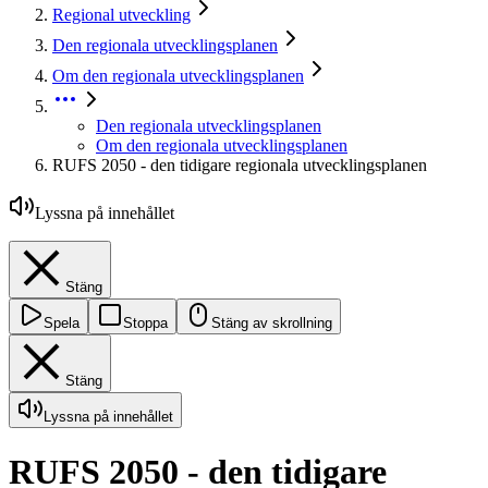
Regional utveckling
Den regionala utvecklingsplanen
Om den regionala utvecklingsplanen
Den regionala utvecklingsplanen
Om den regionala utvecklingsplanen
RUFS 2050 - den tidigare regionala utvecklingsplanen
Lyssna på innehållet
Stäng
Spela
Stoppa
Stäng av skrollning
Stäng
Lyssna på innehållet
RUFS 2050 - den tidigare