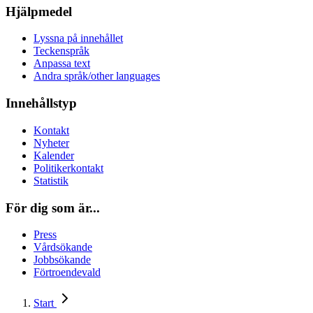
Hjälpmedel
Lyssna på innehållet
Teckenspråk
Anpassa text
Andra språk/other languages
Innehållstyp
Kontakt
Nyheter
Kalender
Politikerkontakt
Statistik
För dig som är...
Press
Vårdsökande
Jobbsökande
Förtroendevald
Start