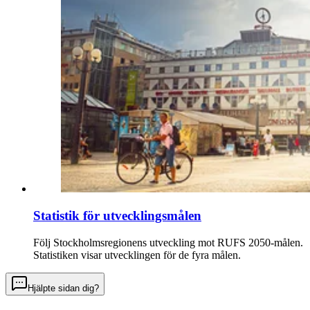
Statistik för utvecklingsmålen
Följ Stockholmsregionens utveckling mot RUFS 2050-målen.
Statistiken visar utvecklingen för de fyra målen.
Hjälpte sidan dig?