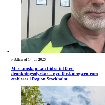
Publicerad 14 juli 2026
Mer kunskap kan bidra till färre
drunkningsolyckor – nytt forskningscentrum
etableras i Region Stockholm