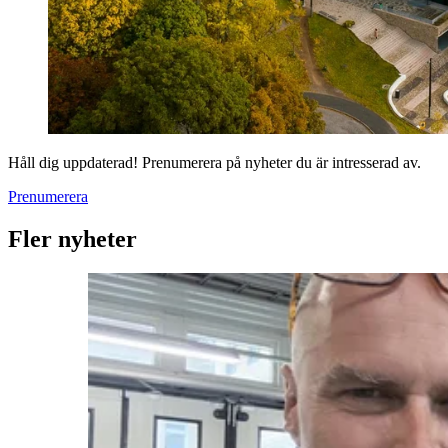
Håll dig uppdaterad! Prenumerera på nyheter du är intresserad av.
Prenumerera
Fler nyheter