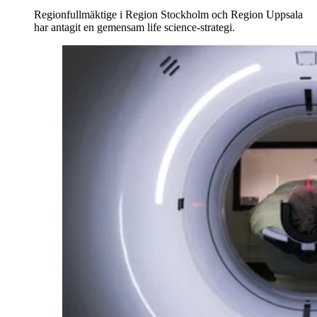
Regionfullmäktige i Region Stockholm och Region Uppsala
har antagit en gemensam life science-strategi.