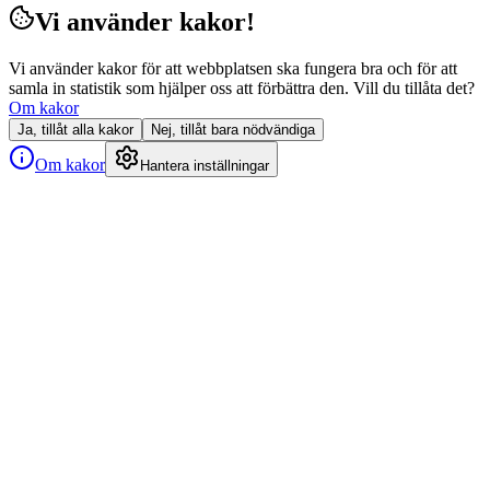
Vi använder kakor!
Vi använder kakor för att webbplatsen ska fungera bra och för att
samla in statistik som hjälper oss att förbättra den. Vill du tillåta det?
Om kakor
Ja, tillåt alla kakor
Nej, tillåt bara nödvändiga
Om kakor
Hantera inställningar