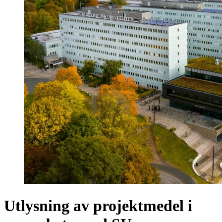
Utlysning av projektmedel i