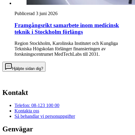
Publicerad 3 juni 2026
Framgångsrikt samarbete inom medicinsk
teknik i Stockholm förlängs
Region Stockholm, Karolinska Institutet och Kungliga
Tekniska Högskolan förlänger finansieringen av
forskningscentrumet MedTechLabs till 2031.
Hjälpte sidan dig?
Kontakt
Telefon: 08-123 100 00
Kontakta oss
Så behandlar vi personuppgifter
Genvägar