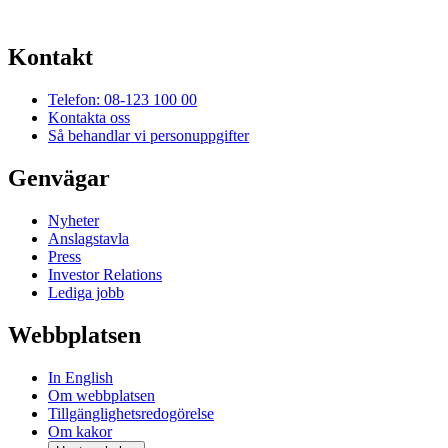
Kontakt
Telefon: 08-123 100 00
Kontakta oss
Så behandlar vi personuppgifter
Genvägar
Nyheter
Anslagstavla
Press
Investor Relations
Lediga jobb
Webbplatsen
In English
Om webbplatsen
Tillgänglighetsredogörelse
Om kakor