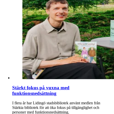
Stärkt fokus på vuxna med
funktionsnedsättning
I flera år har Lidingö stadsbibliotek använt medlen från
Stärkta bibliotek för att öka fokus på tillgänglighet och
personer med funktionsnedsättning.