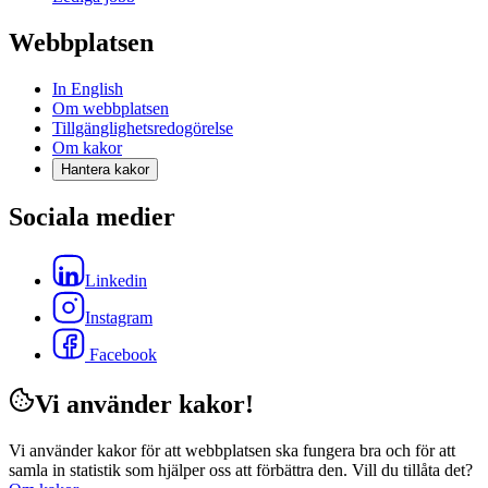
Webbplatsen
In English
Om webbplatsen
Tillgänglighetsredogörelse
Om kakor
Hantera kakor
Sociala medier
Linkedin
Instagram
Facebook
Vi använder kakor!
Vi använder kakor för att webbplatsen ska fungera bra och för att
samla in statistik som hjälper oss att förbättra den. Vill du tillåta det?