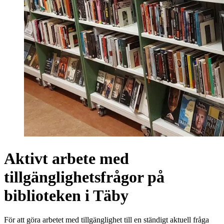
Aktivt arbete med
tillgänglighetsfrågor på
biblioteken i Täby
För att göra arbetet med tillgänglighet till en ständigt aktuell fråga