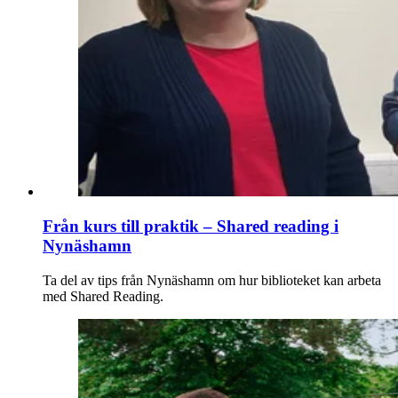
Från kurs till praktik – Shared reading i
Nynäshamn
Ta del av tips från Nynäshamn om hur biblioteket kan arbeta
med Shared Reading.