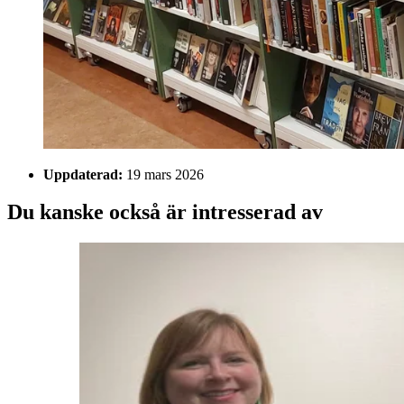
Uppdaterad:
19 mars 2026
Du kanske också är intresserad av