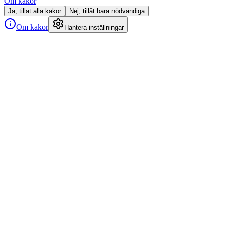
Om kakor
Ja, tillåt alla kakor
Nej, tillåt bara nödvändiga
Om kakor
Hantera inställningar