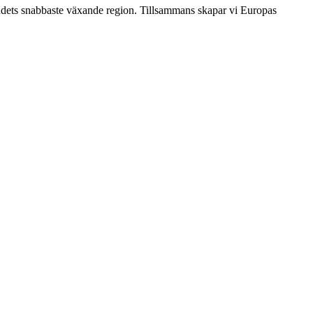
 landets snabbaste växande region. Tillsammans skapar vi Europas