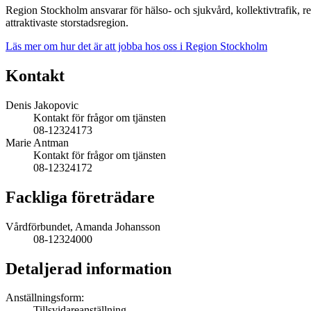
Region Stockholm ansvarar för hälso- och sjukvård, kollektivtrafik, re
attraktivaste storstadsregion.
Läs mer om hur det är att jobba hos oss i Region Stockholm
Kontakt
Denis Jakopovic
Kontakt för frågor om tjänsten
08-12324173
Marie Antman
Kontakt för frågor om tjänsten
08-12324172
Fackliga företrädare
Vårdförbundet, Amanda Johansson
08-12324000
Detaljerad information
Anställningsform:
Tillsvidareanställning