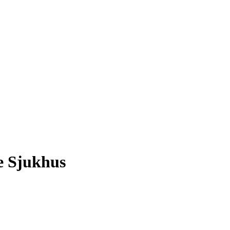
je Sjukhus