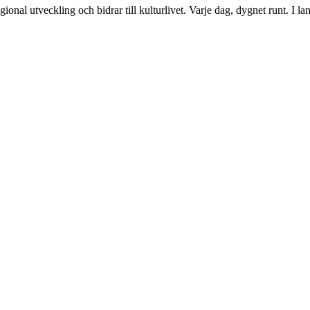
gional utveckling och bidrar till kulturlivet. Varje dag, dygnet runt. I