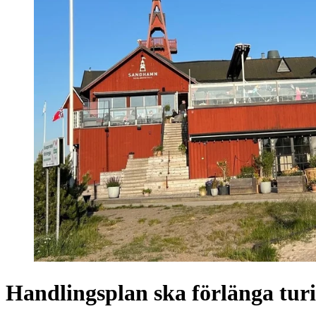
Handlingsplan ska förlänga turi