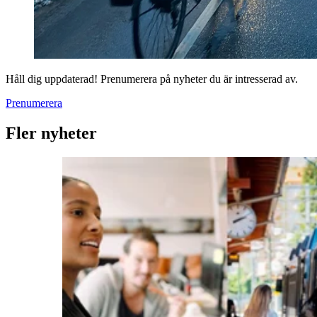
Håll dig uppdaterad! Prenumerera på nyheter du är intresserad av.
Prenumerera
Fler nyheter