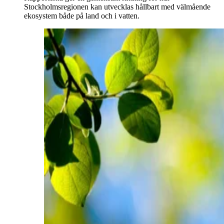
Stockholmsregionen kan utvecklas hållbart med välmående
ekosystem både på land och i vatten.