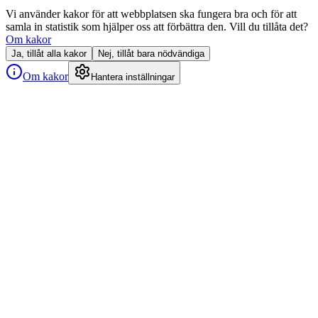
Vi använder kakor för att webbplatsen ska fungera bra och för att
samla in statistik som hjälper oss att förbättra den. Vill du tillåta det?
Om kakor
Ja, tillåt alla kakor
Nej, tillåt bara nödvändiga
Om kakor
Hantera inställningar