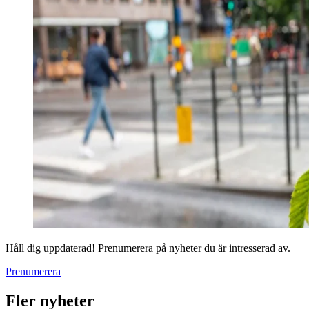
Håll dig uppdaterad! Prenumerera på nyheter du är intresserad av.
Prenumerera
Fler nyheter