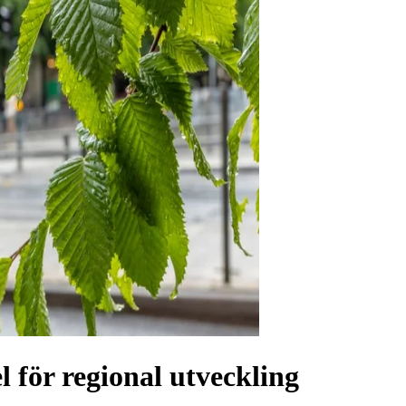
 för regional utveckling