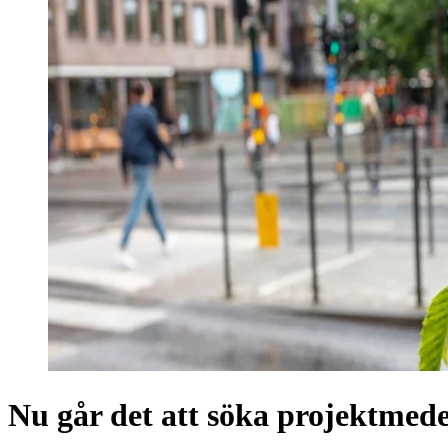
Nu går det att söka projektmedel