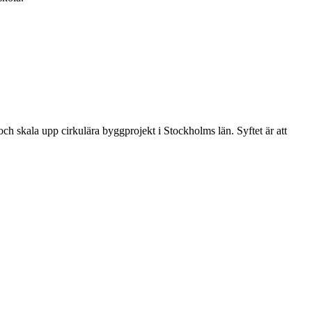
ch skala upp cirkulära byggprojekt i Stockholms län. Syftet är att