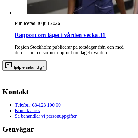
Publicerad 30 juli 2026
Rapport om läget i vården vecka 31
Region Stockholm publicerar på torsdagar från och med
den 11 juni en sommarrapport om läget i vården.
Hjälpte sidan dig?
Kontakt
Telefon: 08-123 100 00
Kontakta oss
Så behandlar vi personuppgifter
Genvägar