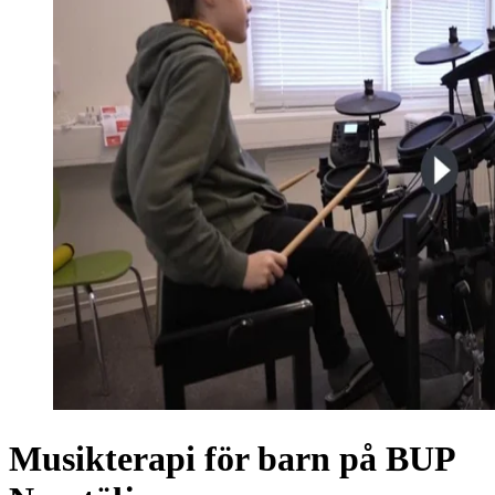
Musikterapi för barn på BUP