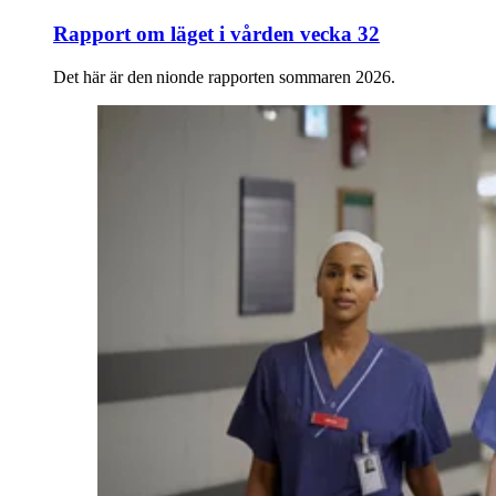
Rapport om läget i vården vecka 32
Det här är den nionde rapporten sommaren 2026.