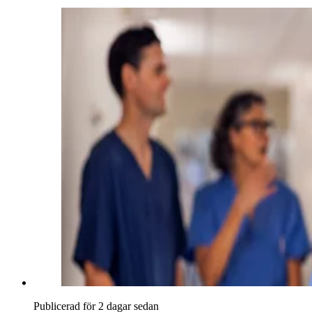
Publicerad för 2 dagar sedan