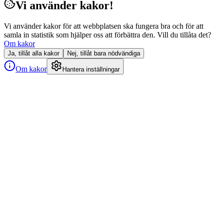
Vi använder kakor!
Vi använder kakor för att webbplatsen ska fungera bra och för att
samla in statistik som hjälper oss att förbättra den. Vill du tillåta det?
Om kakor
Ja, tillåt alla kakor
Nej, tillåt bara nödvändiga
Om kakor
Hantera inställningar