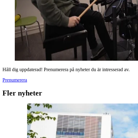
Håll dig uppdaterad! Prenumerera på nyheter du är intresserad av.
Prenumerera
Fler nyheter