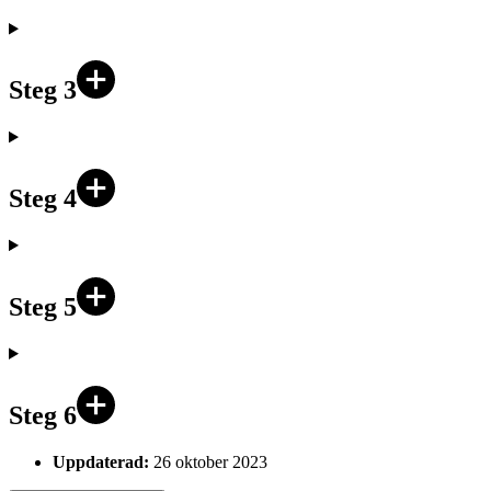
Steg 3
Steg 4
Steg 5
Steg 6
Uppdaterad:
26 oktober 2023