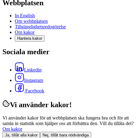
Webbplatsen
In English
Om webbplatsen
Tillgänglighetsredogörelse
Om kakor
Hantera kakor
Sociala medier
Linkedin
Instagram
Facebook
Vi använder kakor!
Vi använder kakor för att webbplatsen ska fungera bra och för att
samla in statistik som hjälper oss att förbättra den. Vill du tillåta det?
Om kakor
Ja, tillåt alla kakor
Nej, tillåt bara nödvändiga