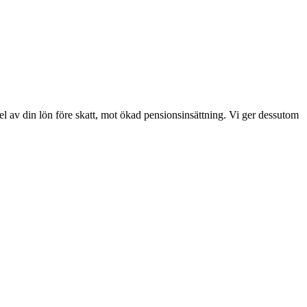
del av din lön före skatt, mot ökad pensionsinsättning. Vi ger dessutom