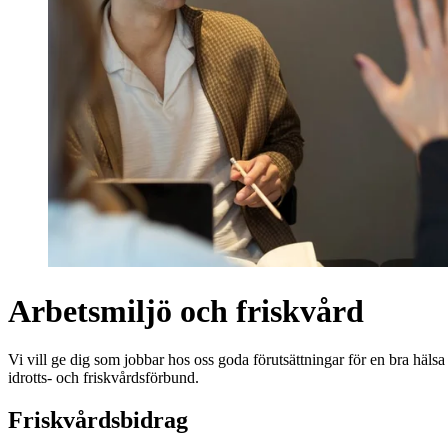
Arbetsmiljö och friskvård
Vi vill ge dig som jobbar hos oss goda förutsättningar för en bra hälsa
idrotts- och friskvårdsförbund.
Friskvårdsbidrag