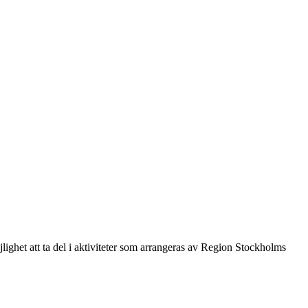
jlighet att ta del i aktiviteter som arrangeras av Region Stockholms