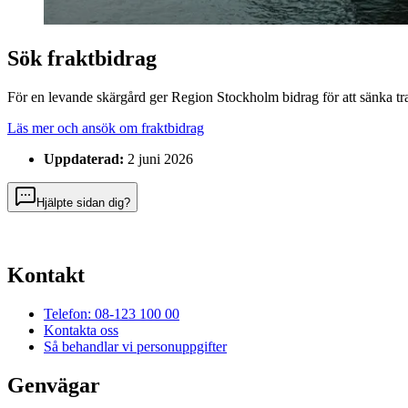
Sök fraktbidrag
För en levande skärgård ger Region Stockholm bidrag för att sänka tra
Läs mer och ansök om fraktbidrag
Uppdaterad:
2 juni 2026
Hjälpte sidan dig?
Kontakt
Telefon: 08-123 100 00
Kontakta oss
Så behandlar vi personuppgifter
Genvägar