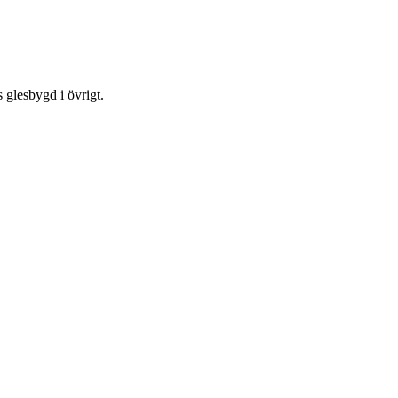
 glesbygd i övrigt.