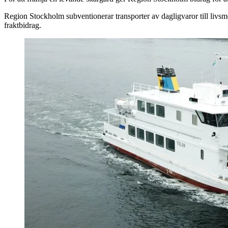
Region Stockholm subventionerar transporter av dagligvaror till livsm
fraktbidrag.