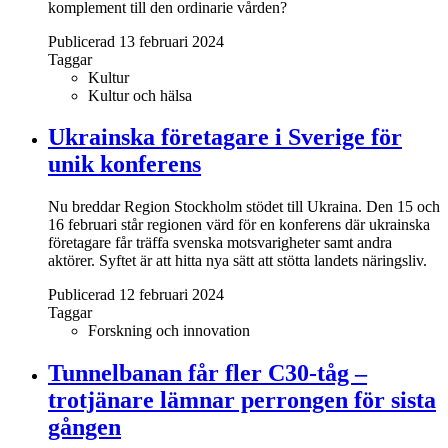
komplement till den ordinarie vården?
Publicerad 13 februari 2024
Taggar
Kultur
Kultur och hälsa
Ukrainska företagare i Sverige för
unik konferens
Nu breddar Region Stockholm stödet till Ukraina. Den 15 och
16 februari står regionen värd för en konferens där ukrainska
företagare får träffa svenska motsvarigheter samt andra
aktörer. Syftet är att hitta nya sätt att stötta landets näringsliv.
Publicerad 12 februari 2024
Taggar
Forskning och innovation
Tunnelbanan får fler C30-tåg –
trotjänare lämnar perrongen för sista
gången