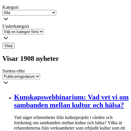
Kategori
Underkategori
Visa
Visar 1908 nyheter
Sortera efter
Kunskapswebbinarium: Vad vet vi om
sambanden mellan kultur och hälsa?
Vad säger erfarenheter från kulturprojekt i vården och
forskning om sambanden mellan kultur och hälsa? Vilka är
erfarenheterna från verksamheter som erbjudit kultur som ett