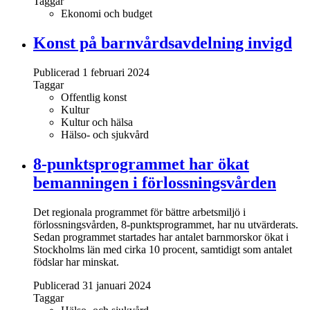
Taggar
Ekonomi och budget
Konst på barnvårdsavdelning invigd
Publicerad 1 februari 2024
Taggar
Offentlig konst
Kultur
Kultur och hälsa
Hälso- och sjukvård
8-punktsprogrammet har ökat
bemanningen i förlossningsvården
Det regionala programmet för bättre arbetsmiljö i
förlossningsvården, 8-punktsprogrammet, har nu utvärderats.
Sedan programmet startades har antalet barnmorskor ökat i
Stockholms län med cirka 10 procent, samtidigt som antalet
födslar har minskat.
Publicerad 31 januari 2024
Taggar