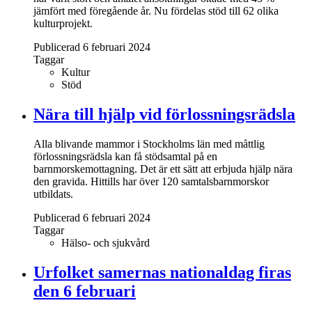
jämfört med föregående år. Nu fördelas stöd till 62 olika
kulturprojekt.
Publicerad 6 februari 2024
Taggar
Kultur
Stöd
Nära till hjälp vid förlossningsrädsla
Alla blivande mammor i Stockholms län med måttlig
förlossningsrädsla kan få stödsamtal på en
barnmorskemottagning. Det är ett sätt att erbjuda hjälp nära
den gravida. Hittills har över 120 samtalsbarnmorskor
utbildats.
Publicerad 6 februari 2024
Taggar
Hälso- och sjukvård
Urfolket samernas nationaldag firas
den 6 februari