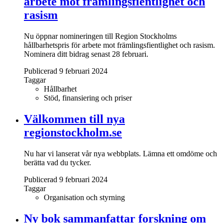
arbete mot främlingsfientlighet och
rasism
Nu öppnar nomineringen till Region Stockholms
hållbarhetspris för arbete mot främlingsfientlighet och rasism.
Nominera ditt bidrag senast 28 februari.
Publicerad 9 februari 2024
Taggar
Hållbarhet
Stöd, finansiering och priser
Välkommen till nya
regionstockholm.se
Nu har vi lanserat vår nya webbplats. Lämna ett omdöme och
berätta vad du tycker.
Publicerad 9 februari 2024
Taggar
Organisation och styrning
Ny bok sammanfattar forskning om