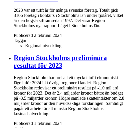
2023 var ett tufft år för många svenska företag. Totalt gick
3106 företag i konkurs i Stockholms län under fjolåret, vilket
är den högsta siffran sedan 1997. Det visar Region
Stockholms nya rapport Läget i Stockholms län.
Publicerad 2 februari 2024
Taggar
Regional utveckling
Region Stockholms preliminära
resultat för 2023
Region Stockholm har fortsatt ett mycket tufft ekonomiskt
läge inför 2024 likt övriga regioner i landet. Region
Stockholm redovisar ett preliminärt resultat på -1,0 miljard
kronor för 2023. Det är 2,4 miljarder kronor bättre än budget
på -3,5 miljarder kronor. Högre samlade skatteintäkter om 2,8
miljarder kronor är den huvudsakliga förklaringen. Samtidigt
pågår ett arbete för att minska Region Stockholms
kostnadsutveckling.
Publicerad 1 februari 2024