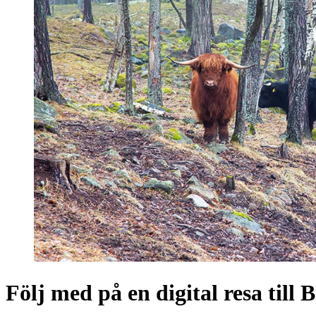
Följ med på en digital resa till