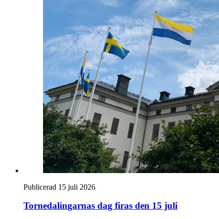
Publicerad 15 juli 2026
Tornedalingarnas dag firas den 15 juli