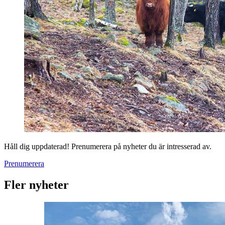
Håll dig uppdaterad! Prenumerera på nyheter du är intresserad av.
Prenumerera
Fler nyheter