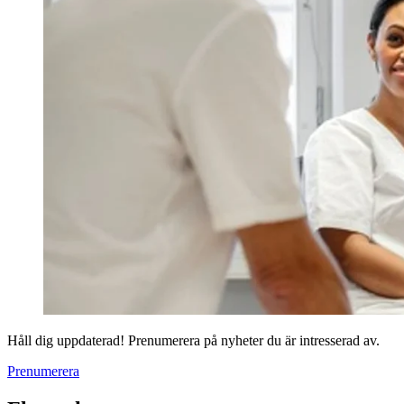
Håll dig uppdaterad! Prenumerera på nyheter du är intresserad av.
Prenumerera