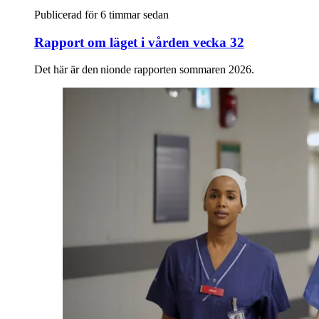
Publicerad för 6 timmar sedan
Rapport om läget i vården vecka 32
Det här är den nionde rapporten sommaren 2026.