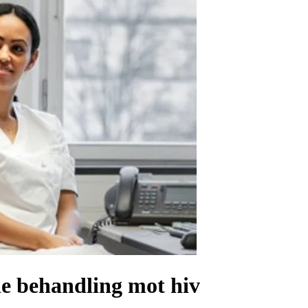
nde behandling mot hiv