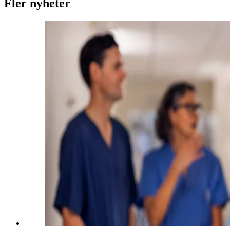
Fler nyheter