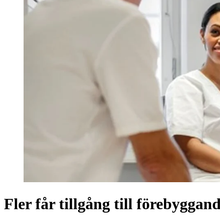
Fler får tillgång till förebygga