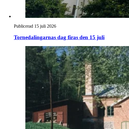
Publicerad 15 juli 2026
Tornedalingarnas dag firas den 15 juli