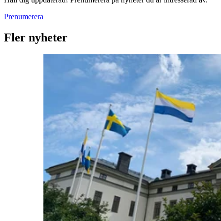
Prenumerera
Fler nyheter