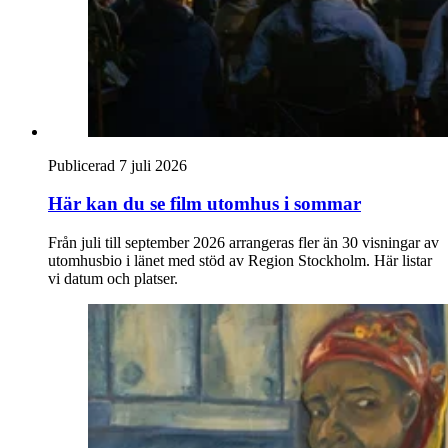
Publicerad 7 juli 2026
Här kan du se film utomhus i sommar
Från juli till september 2026 arrangeras fler än 30 visningar av
utomhusbio i länet med stöd av Region Stockholm. Här listar
vi datum och platser.