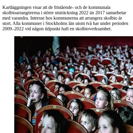
Kartläggningen visar att de fristående- och de kommunala
skolbioarrangörerna i större utsträckning 2022 än 2017 samarbetar
med varandra. Intresse hos kommunerna att arrangera skolbio är
stort. Alla kommuner i Stockholms län utom två har under perioden
2009–2022 vid någon tidpunkt haft en skolbioverksamhet.