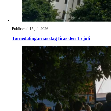
Publicerad 15 juli 2026
Tornedalingarnas dag firas den 15 juli