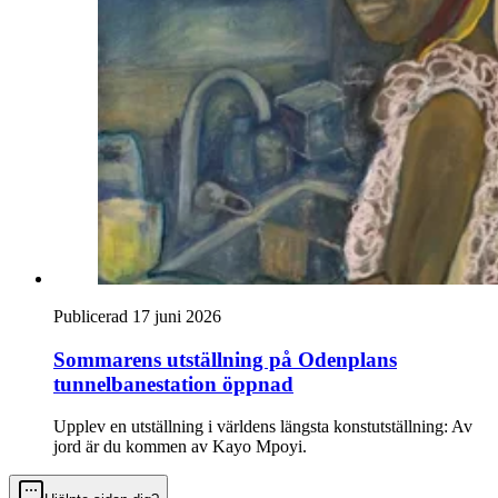
Publicerad 17 juni 2026
Sommarens utställning på Odenplans
tunnelbanestation öppnad
Upplev en utställning i världens längsta konstutställning: Av
jord är du kommen av Kayo Mpoyi.