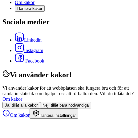
Om kakor
Hantera kakor
Sociala medier
Linkedin
Instagram
Facebook
Vi använder kakor!
Vi använder kakor för att webbplatsen ska fungera bra och för att
samla in statistik som hjälper oss att förbättra den. Vill du tillåta det?
Om kakor
Ja, tillåt alla kakor
Nej, tillåt bara nödvändiga
Om kakor
Hantera inställningar