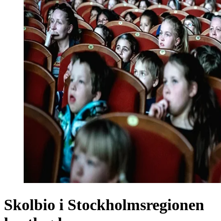
Skolbio i Stockholmsregionen