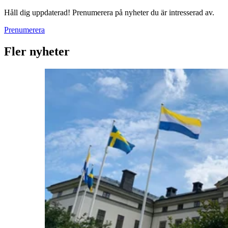
Håll dig uppdaterad! Prenumerera på nyheter du är intresserad av.
Prenumerera
Fler nyheter