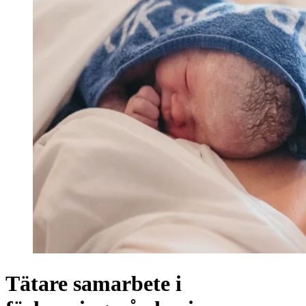
Tätare samarbete i