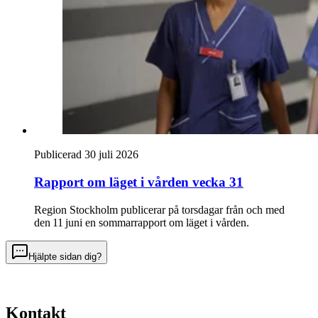
Publicerad 30 juli 2026
Rapport om läget i vården vecka 31
Region Stockholm publicerar på torsdagar från och med
den 11 juni en sommarrapport om läget i vården.
Hjälpte sidan dig?
Kontakt