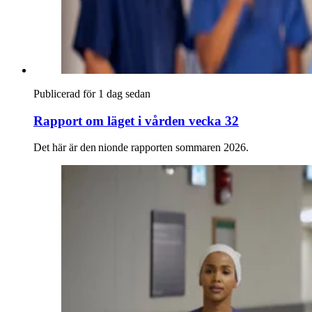
Publicerad för 1 dag sedan
Rapport om läget i vården vecka 32
Det här är den nionde rapporten sommaren 2026.