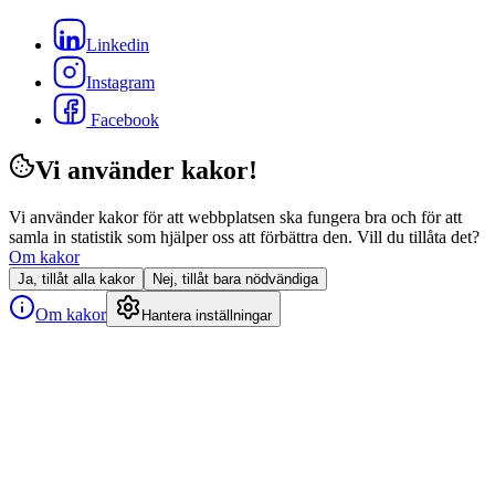
Linkedin
Instagram
Facebook
Vi använder kakor!
Vi använder kakor för att webbplatsen ska fungera bra och för att
samla in statistik som hjälper oss att förbättra den. Vill du tillåta det?
Om kakor
Ja, tillåt alla kakor
Nej, tillåt bara nödvändiga
Om kakor
Hantera inställningar