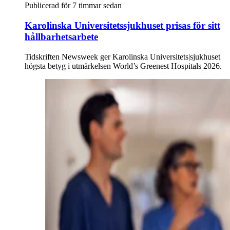
Publicerad för 7 timmar sedan
Karolinska Universitetssjukhuset prisas för sitt
hållbarhetsarbete
Tidskriften Newsweek ger Karolinska Universitets|sjukhuset
högsta betyg i utmärkelsen World’s Greenest Hospitals 2026.