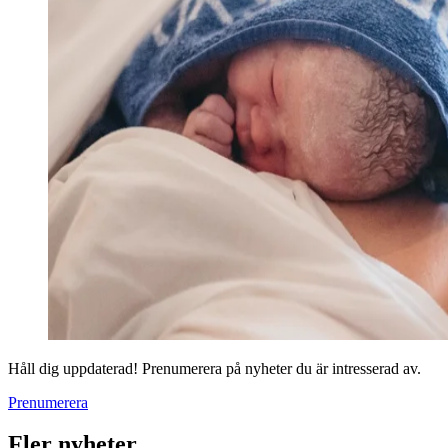
Håll dig uppdaterad! Prenumerera på nyheter du är intresserad av.
Prenumerera
Fler nyheter