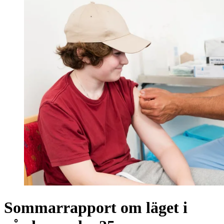
Sommarrapport om läget i