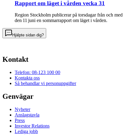
Rapport om läget i vården vecka 31
Region Stockholm publicerar på torsdagar från och med
den 11 juni en sommarrapport om läget i vården.
Hjälpte sidan dig?
Kontakt
Telefon: 08-123 100 00
Kontakta oss
Så behandlar vi personuppgifter
Genvägar
Nyheter
Anslagstavla
Press
Investor Relations
Lediga jobb