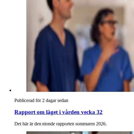
Publicerad för 2 dagar sedan
Rapport om läget i vården vecka 32
Det här är den nionde rapporten sommaren 2026.