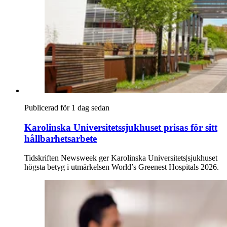
Publicerad för 1 dag sedan
Karolinska Universitetssjukhuset prisas för sitt
hållbarhetsarbete
Tidskriften Newsweek ger Karolinska Universitets|sjukhuset
högsta betyg i utmärkelsen World’s Greenest Hospitals 2026.