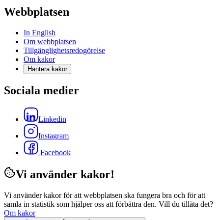
Webbplatsen
In English
Om webbplatsen
Tillgänglighetsredogörelse
Om kakor
Hantera kakor
Sociala medier
Linkedin
Instagram
Facebook
Vi använder kakor!
Vi använder kakor för att webbplatsen ska fungera bra och för att
samla in statistik som hjälper oss att förbättra den. Vill du tillåta det?
Om kakor