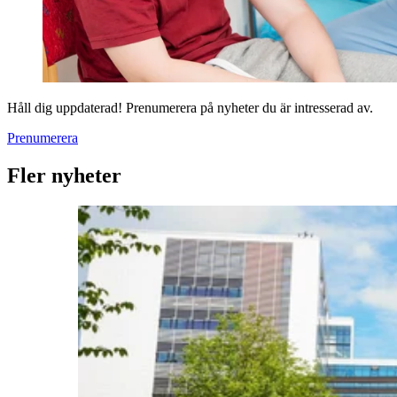
Håll dig uppdaterad! Prenumerera på nyheter du är intresserad av.
Prenumerera
Fler nyheter