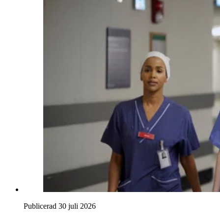
Publicerad 30 juli 2026