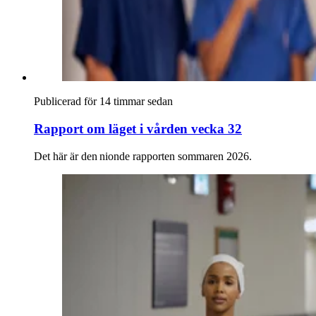
Publicerad för 14 timmar sedan
Rapport om läget i vården vecka 32
Det här är den nionde rapporten sommaren 2026.