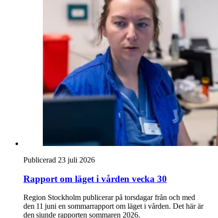
Publicerad 23 juli 2026
Rapport om läget i vården vecka 30
Region Stockholm publicerar på torsdagar från och med
den 11 juni en sommarrapport om läget i vården. Det här är
den sjunde rapporten sommaren 2026.