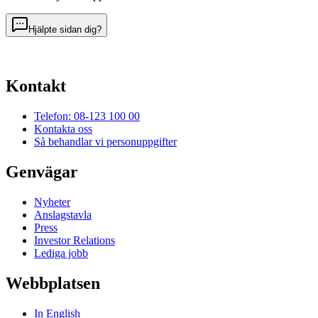
Hjälpte sidan dig?
Kontakt
Telefon: 08-123 100 00
Kontakta oss
Så behandlar vi personuppgifter
Genvägar
Nyheter
Anslagstavla
Press
Investor Relations
Lediga jobb
Webbplatsen
In English