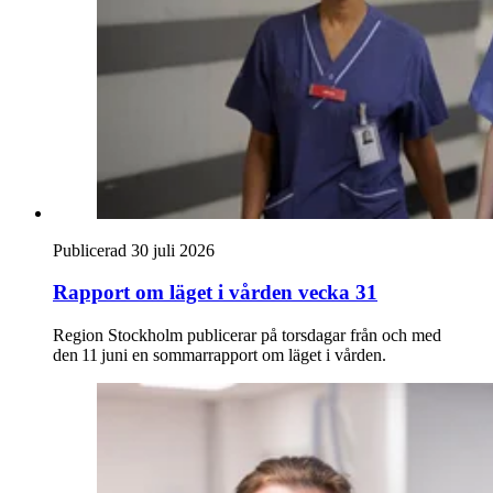
Publicerad 30 juli 2026
Rapport om läget i vården vecka 31
Region Stockholm publicerar på torsdagar från och med
den 11 juni en sommarrapport om läget i vården.