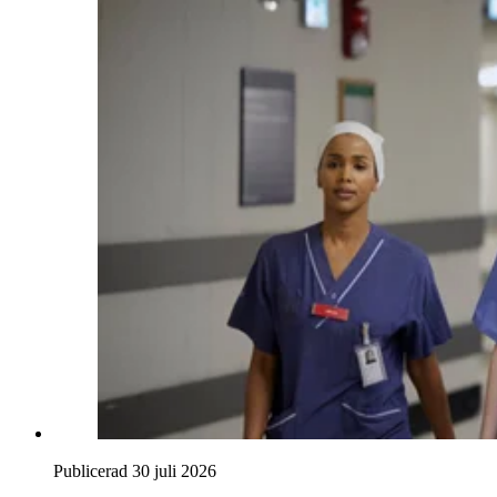
Publicerad 30 juli 2026