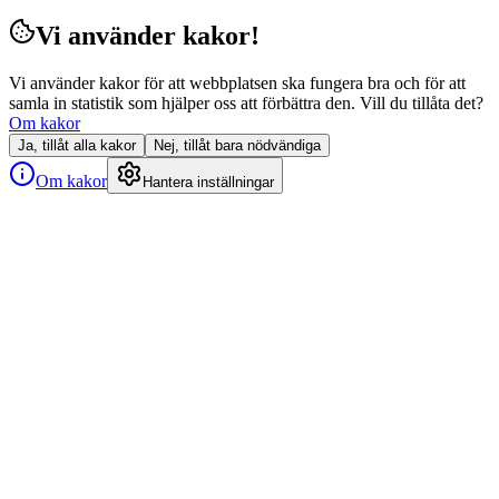
Vi använder kakor!
Vi använder kakor för att webbplatsen ska fungera bra och för att
samla in statistik som hjälper oss att förbättra den. Vill du tillåta det?
Om kakor
Ja, tillåt alla kakor
Nej, tillåt bara nödvändiga
Om kakor
Hantera inställningar