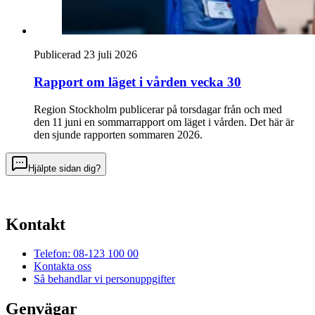
Publicerad 23 juli 2026
Rapport om läget i vården vecka 30
Region Stockholm publicerar på torsdagar från och med
den 11 juni en sommarrapport om läget i vården. Det här är
den sjunde rapporten sommaren 2026.
Hjälpte sidan dig?
Kontakt
Telefon: 08-123 100 00
Kontakta oss
Så behandlar vi personuppgifter
Genvägar