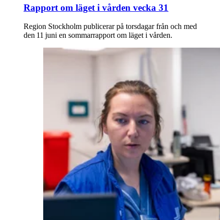
Rapport om läget i vården vecka 31
Region Stockholm publicerar på torsdagar från och med
den 11 juni en sommarrapport om läget i vården.