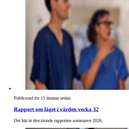
Publicerad för 15 timmar sedan
Rapport om läget i vården vecka 32
Det här är den nionde rapporten sommaren 2026.