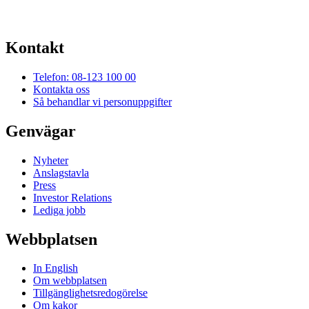
Kontakt
Telefon: 08-123 100 00
Kontakta oss
Så behandlar vi personuppgifter
Genvägar
Nyheter
Anslagstavla
Press
Investor Relations
Lediga jobb
Webbplatsen
In English
Om webbplatsen
Tillgänglighetsredogörelse
Om kakor