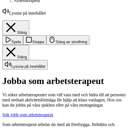
Arbetsterapeut
Lyssna på innehållet
Stäng
Spela
Stoppa
Stäng av skrollning
Stäng
Lyssna på innehållet
Jobba som arbetsterapeut
Vi söker arbetsterapeuter som vill vara med och bidra till att personer
med nedsatt aktivitetsförmåga får hjälp att klara vardagen. Hos oss
kan du jobba på våra sjukhus eller på våra mottagningar.
Sök jobb som arbetsterapeut
Som arbetsterapeut arbetar du med att förebygga, förbättra och