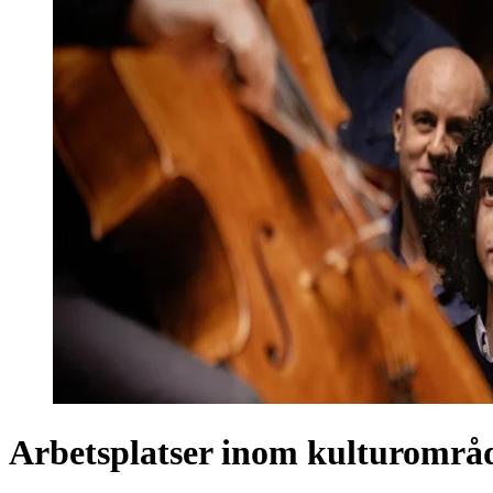
Arbetsplatser inom kulturområ