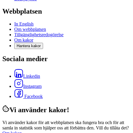
Webbplatsen
In English
Om webbplatsen
Tillgänglighetsredogörelse
Om kakor
Hantera kakor
Sociala medier
Linkedin
Instagram
Facebook
Vi använder kakor!
Vi använder kakor för att webbplatsen ska fungera bra och för att
samla in statistik som hjälper oss att förbättra den. Vill du tillåta det?