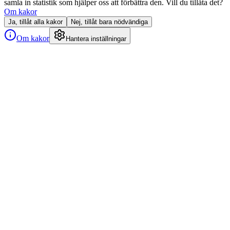
samla in statistik som hjälper oss att förbättra den. Vill du tillåta det?
Om kakor
Ja, tillåt alla kakor
Nej, tillåt bara nödvändiga
Om kakor
Hantera inställningar