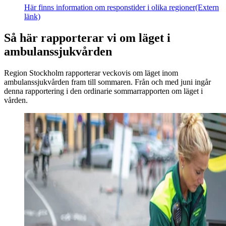
Här finns information om responstider i olika regioner
(Extern
länk)
Så här rapporterar vi om läget i
ambulanssjukvården
Region Stockholm rapporterar veckovis om läget inom
ambulanssjukvården fram till sommaren. Från och med juni ingår
denna rapportering i den ordinarie sommarrapporten om läget i
vården.