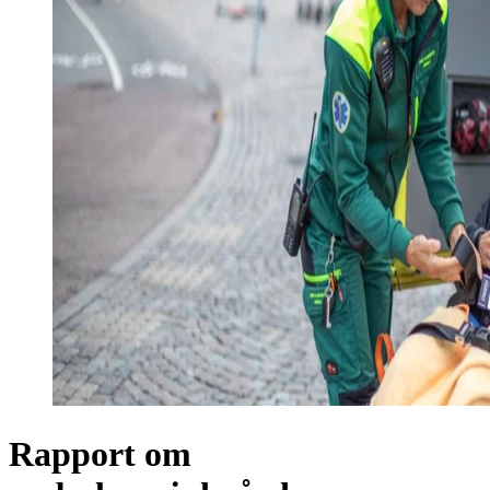
Rapport om