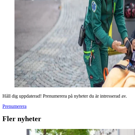
Håll dig uppdaterad! Prenumerera på nyheter du är intresserad av.
Prenumerera
Fler nyheter