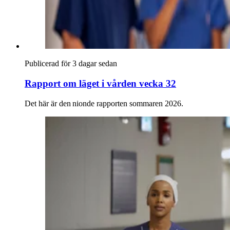
Publicerad för 3 dagar sedan
Rapport om läget i vården vecka 32
Det här är den nionde rapporten sommaren 2026.