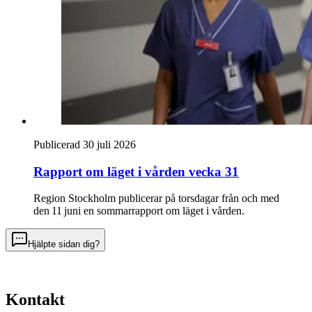
Publicerad 30 juli 2026
Rapport om läget i vården vecka 31
Region Stockholm publicerar på torsdagar från och med
den 11 juni en sommarrapport om läget i vården.
Hjälpte sidan dig?
Kontakt