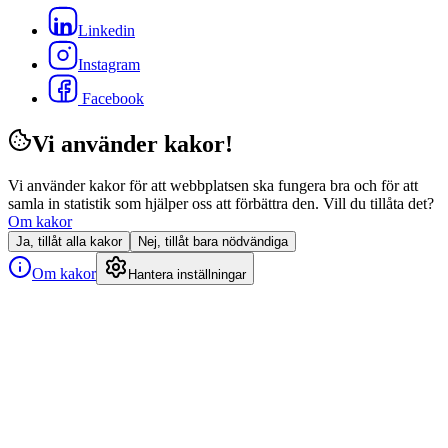
Linkedin
Instagram
Facebook
Vi använder kakor!
Vi använder kakor för att webbplatsen ska fungera bra och för att
samla in statistik som hjälper oss att förbättra den. Vill du tillåta det?
Om kakor
Ja, tillåt alla kakor
Nej, tillåt bara nödvändiga
Om kakor
Hantera inställningar