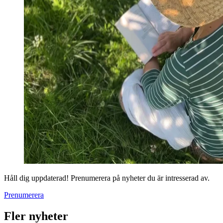
Håll dig uppdaterad! Prenumerera på nyheter du är intresserad av.
Prenumerera
Fler nyheter