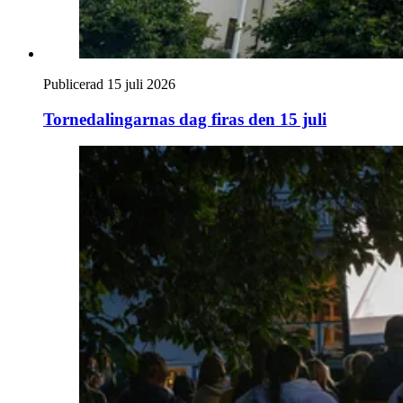
Publicerad 15 juli 2026
Tornedalingarnas dag firas den 15 juli