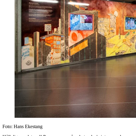
Foto:
Hans Ekestang