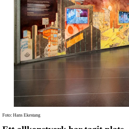
Foto:
Hans Ekestang