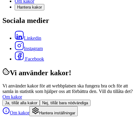
Om kakor
Hantera kakor
Sociala medier
Linkedin
Instagram
Facebook
Vi använder kakor!
Vi använder kakor för att webbplatsen ska fungera bra och för att
samla in statistik som hjälper oss att förbättra den. Vill du tillåta det?
Om kakor
Ja, tillåt alla kakor
Nej, tillåt bara nödvändiga
Om kakor
Hantera inställningar