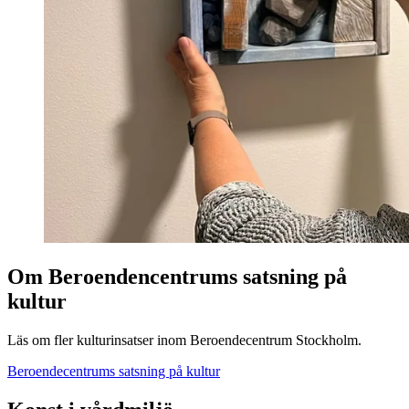
Om Beroendencentrums satsning på
kultur
Läs om fler kulturinsatser inom Beroendecentrum Stockholm.
Beroendecentrums satsning på kultur