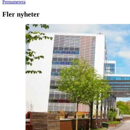
Prenumerera
Fler nyheter