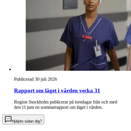
Publicerad 30 juli 2026
Rapport om läget i vården vecka 31
Region Stockholm publicerar på torsdagar från och med
den 11 juni en sommarrapport om läget i vården.
Hjälpte sidan dig?