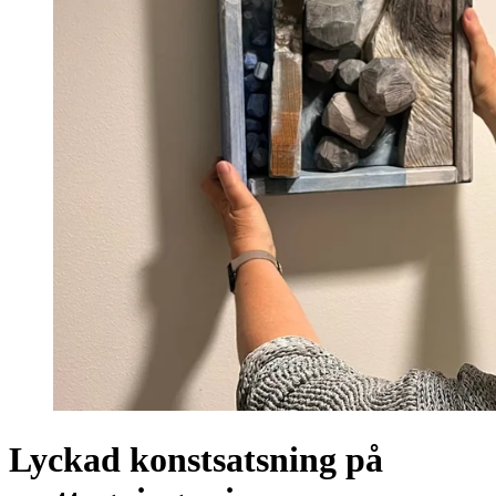
Lyckad konstsatsning på