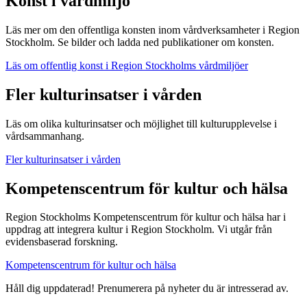
Konst i vårdmiljö
Läs mer om den offentliga konsten inom vårdverksamheter i Region
Stockholm. Se bilder och ladda ned publikationer om konsten.
Läs om offentlig konst i Region Stockholms vårdmiljöer
Fler kulturinsatser i vården
Läs om olika kulturinsatser och möjlighet till kulturupplevelse i
vårdsammanhang.
Fler kulturinsatser i vården
Kompetenscentrum för kultur och hälsa
Region Stockholms Kompetenscentrum för kultur och hälsa har i
uppdrag att integrera kultur i Region Stockholm. Vi utgår från
evidensbaserad forskning.
Kompetenscentrum för kultur och hälsa
Håll dig uppdaterad! Prenumerera på nyheter du är intresserad av.