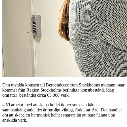
Den utvalda konsten till Beroendecentrum Stockholms mottagningar
kommer från Region Stockholms befintliga konstbestånd. Idag
omfattar beståndet cirka 65 000 verk.
– Vi arbetar med att skapa kollektioner som ska kännas
sammanhängande, det är otroligt viktigt, förklarar Åsa. Det handlar
om att skapa en harmonisk helhet snarare än att bara hänga upp
enskilda verk.