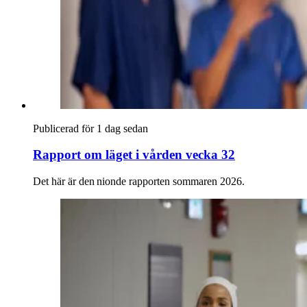
Publicerad för 1 dag sedan
Rapport om läget i vården vecka 32
Det här är den nionde rapporten sommaren 2026.