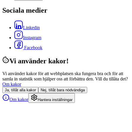
Sociala medier
Linkedin
Instagram
Facebook
Vi använder kakor!
Vi använder kakor för att webbplatsen ska fungera bra och för att
samla in statistik som hjälper oss att förbättra den. Vill du tillåta det?
Om kakor
Ja, tillåt alla kakor
Nej, tillåt bara nödvändiga
Om kakor
Hantera inställningar