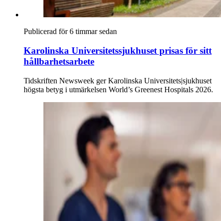
Publicerad för 6 timmar sedan
Karolinska Universitetssjukhuset prisas för sitt
hållbarhetsarbete
Tidskriften Newsweek ger Karolinska Universitets|sjukhuset
högsta betyg i utmärkelsen World’s Greenest Hospitals 2026.