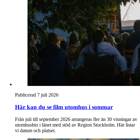
Publicerad 7 juli 2026
Här kan du se film utomhus i sommar
Från juli till september 2026 arrangeras fler än 30 visningar av
utomhusbio i länet med stöd av Region Stockholm. Här listar
vi datum och platser.