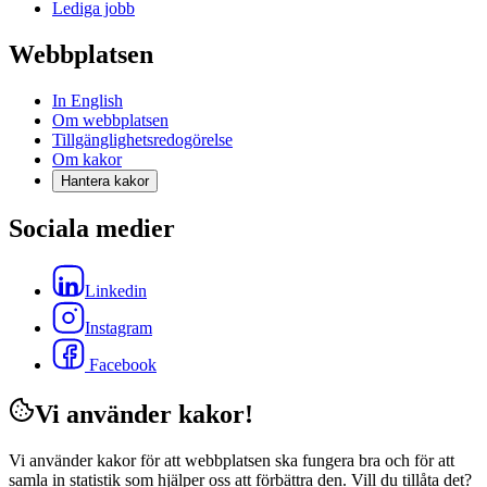
Lediga jobb
Webbplatsen
In English
Om webbplatsen
Tillgänglighetsredogörelse
Om kakor
Hantera kakor
Sociala medier
Linkedin
Instagram
Facebook
Vi använder kakor!
Vi använder kakor för att webbplatsen ska fungera bra och för att
samla in statistik som hjälper oss att förbättra den. Vill du tillåta det?