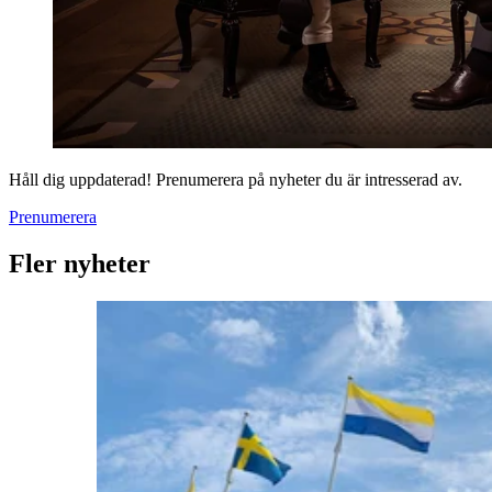
Håll dig uppdaterad! Prenumerera på nyheter du är intresserad av.
Prenumerera
Fler nyheter