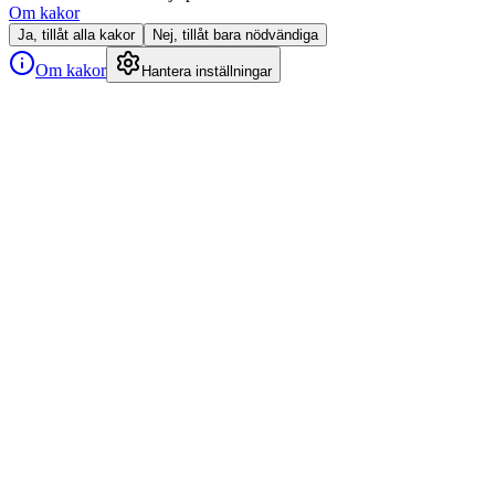
Om kakor
Ja, tillåt alla kakor
Nej, tillåt bara nödvändiga
Om kakor
Hantera inställningar