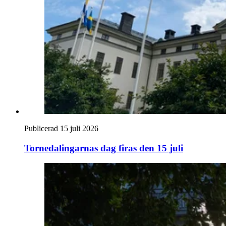
Publicerad 15 juli 2026
Tornedalingarnas dag firas den 15 juli