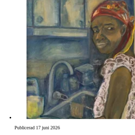
Publicerad 17 juni 2026