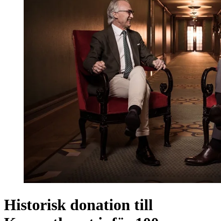
Historisk donation till