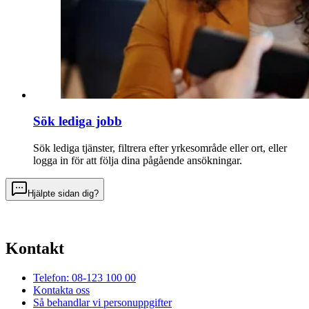
Sök lediga jobb
Sök lediga tjänster, filtrera efter yrkesområde eller ort, eller
logga in för att följa dina pågående ansökningar.
Hjälpte sidan dig?
Kontakt
Telefon: 08-123 100 00
Kontakta oss
Så behandlar vi personuppgifter