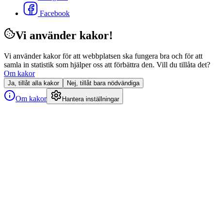
Facebook
Vi använder kakor!
Vi använder kakor för att webbplatsen ska fungera bra och för att
samla in statistik som hjälper oss att förbättra den. Vill du tillåta det?
Om kakor
Ja, tillåt alla kakor
Nej, tillåt bara nödvändiga
Om kakor
Hantera inställningar