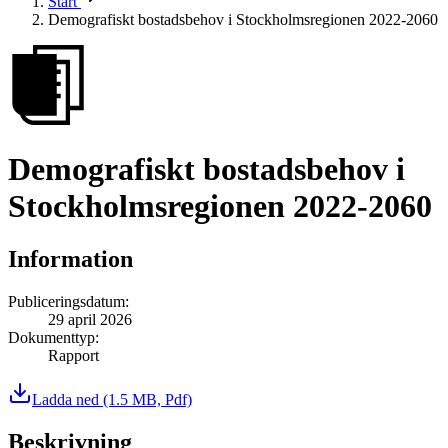
Start
Demografiskt bostadsbehov i Stockholmsregionen 2022-2060
Demografiskt bostadsbehov i
Stockholmsregionen 2022-2060
Information
Publiceringsdatum
:
29 april 2026
Dokumenttyp
:
Rapport
Ladda ned
(1.5 MB, Pdf)
Beskrivning