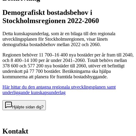
Demografiskt bostadsbehov i
Stockholmsregionen 2022-2060
Detta kunskapsunderlag, som är en bilaga till den regionala
utvecklingsplanen för Stockholmsregionen, visar länets
demografiska bostadsbehov mellan 2022 och 2060.
Regionen behöver 11 700–16 400 nya bostäder per år fram till 2040,
och 8 400–14 100 per år under 2041–2060. Totalt behövs mellan
378 600 och 577 200 nya bostäder till 2060, utöver ett befintligt
underskott på 77 700 bostäder. Beräkningarna ska hjälpa
kommunerna att planera för framtida bostadsbyggande.
Här hittar du den antagna regionala utvecklingsplanen samt
underliggande kunskapsunderlag
Hjälpte sidan dig?
Kontakt