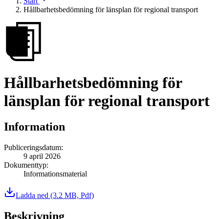
Start
Hållbarhetsbedömning för länsplan för regional transport
Hållbarhetsbedömning för
länsplan för regional transport
Information
Publiceringsdatum
:
9 april 2026
Dokumenttyp
:
Informationsmaterial
Ladda ned
(3.2 MB, Pdf)
Beskrivning