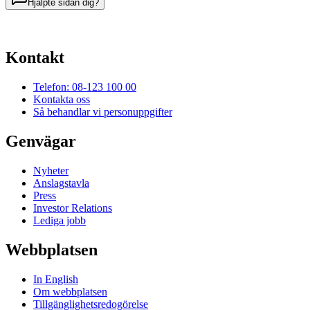
Hjälpte sidan dig?
Kontakt
Telefon: 08-123 100 00
Kontakta oss
Så behandlar vi personuppgifter
Genvägar
Nyheter
Anslagstavla
Press
Investor Relations
Lediga jobb
Webbplatsen
In English
Om webbplatsen
Tillgänglighetsredogörelse