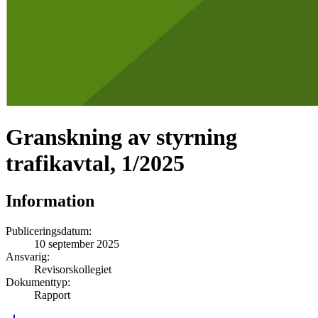
Granskning av styrning
trafikavtal, 1/2025
Information
Publiceringsdatum
:
10 september 2025
Ansvarig
:
Revisorskollegiet
Dokumenttyp
:
Rapport