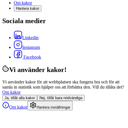
Om kakor
Hantera kakor
Sociala medier
Linkedin
Instagram
Facebook
Vi använder kakor!
Vi använder kakor för att webbplatsen ska fungera bra och för att
samla in statistik som hjälper oss att förbättra den. Vill du tillåta det?
Om kakor
Ja, tillåt alla kakor
Nej, tillåt bara nödvändiga
Om kakor
Hantera inställningar