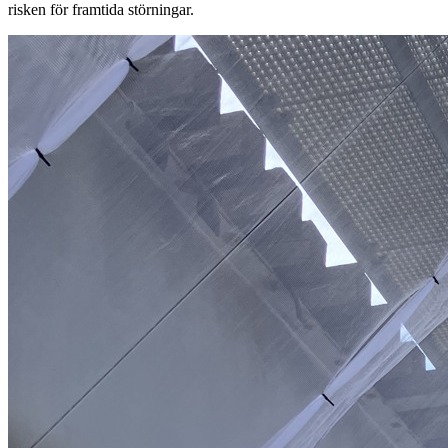
risken för framtida störningar.