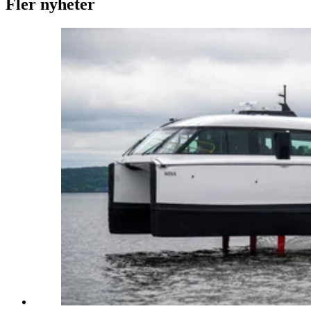
Fler nyheter