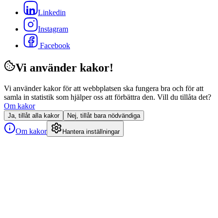
Linkedin
Instagram
Facebook
Vi använder kakor!
Vi använder kakor för att webbplatsen ska fungera bra och för att
samla in statistik som hjälper oss att förbättra den. Vill du tillåta det?
Om kakor
Ja, tillåt alla kakor
Nej, tillåt bara nödvändiga
Om kakor
Hantera inställningar