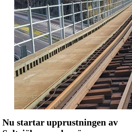
Nu startar upprustningen av