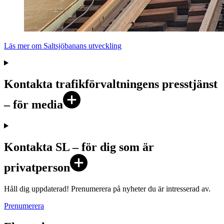
Läs mer om Saltsjöbanans utveckling
Kontakta trafikförvaltningens presstjänst
– för media
Kontakta SL – för dig som är
privatperson
Håll dig uppdaterad! Prenumerera på nyheter du är intresserad av.
Prenumerera