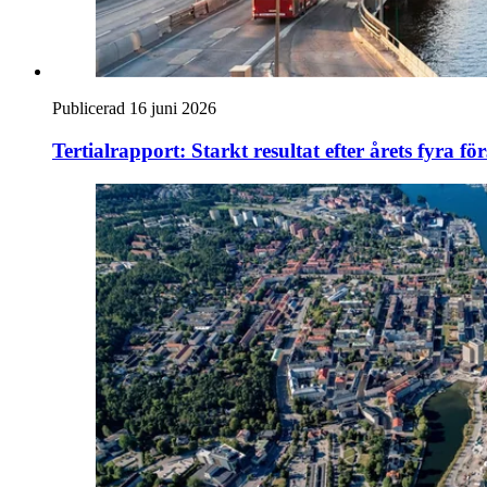
Publicerad 16 juni 2026
Tertialrapport: Starkt resultat efter årets fyra f