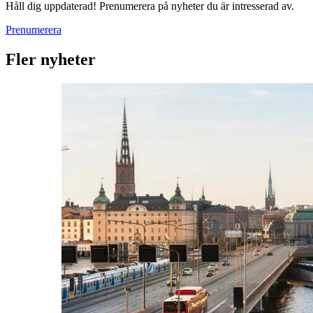
Håll dig uppdaterad! Prenumerera på nyheter du är intresserad av.
Prenumerera
Fler nyheter