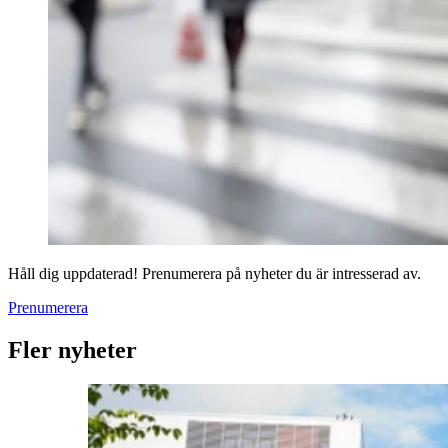
Håll dig uppdaterad! Prenumerera på nyheter du är intresserad av.
Prenumerera
Fler nyheter