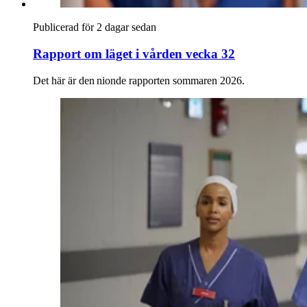
Publicerad för 2 dagar sedan
Rapport om läget i vården vecka 32
Det här är den nionde rapporten sommaren 2026.