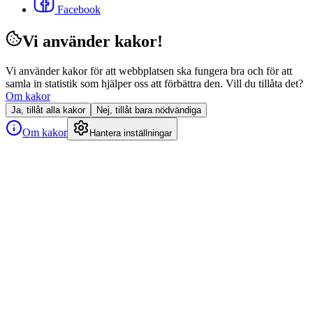
Facebook
Vi använder kakor!
Vi använder kakor för att webbplatsen ska fungera bra och för att
samla in statistik som hjälper oss att förbättra den. Vill du tillåta det?
Om kakor
Ja, tillåt alla kakor
Nej, tillåt bara nödvändiga
Om kakor
Hantera inställningar