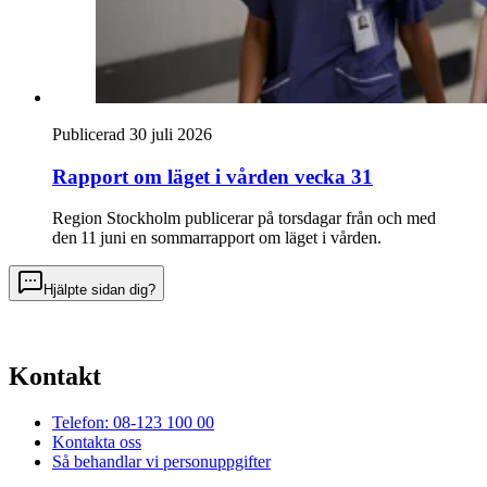
Publicerad 30 juli 2026
Rapport om läget i vården vecka 31
Region Stockholm publicerar på torsdagar från och med
den 11 juni en sommarrapport om läget i vården.
Hjälpte sidan dig?
Kontakt
Telefon: 08-123 100 00
Kontakta oss
Så behandlar vi personuppgifter