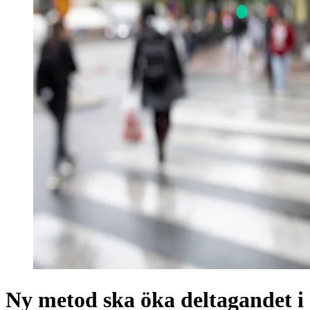
Ny metod ska öka deltagandet i