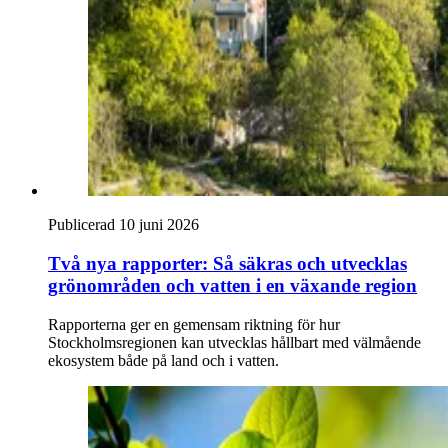
Publicerad 10 juni 2026
Två nya rapporter: Så säkras och utvecklas
grönområden och vatten i en växande region
Rapporterna ger en gemensam riktning för hur
Stockholmsregionen kan utvecklas hållbart med välmående
ekosystem både på land och i vatten.