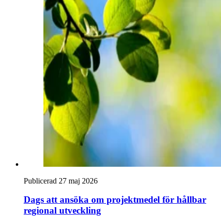
Publicerad 27 maj 2026
Dags att ansöka om projektmedel för hållbar
regional utveckling