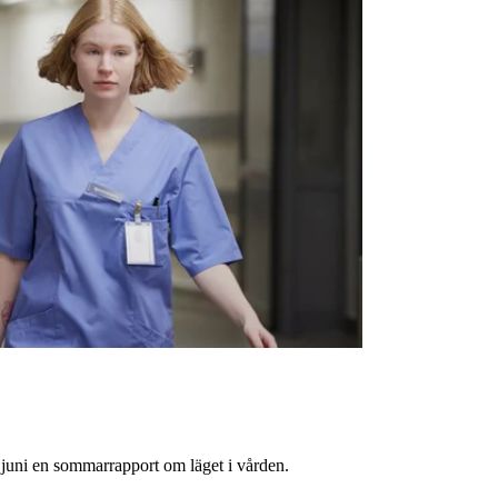
juni en sommarrapport om läget i vården.