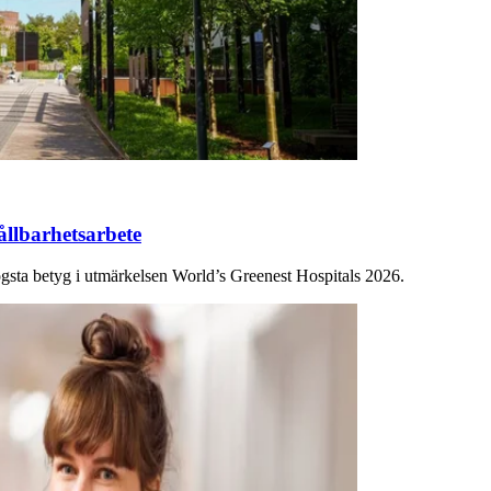
hållbarhetsarbete
gsta betyg i utmärkelsen World’s Greenest Hospitals 2026.