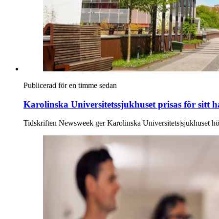
Publicerad för en timme sedan
Karolinska Universitetssjukhuset prisas för sitt 
Tidskriften Newsweek ger Karolinska Universitets|sjukhuset hö