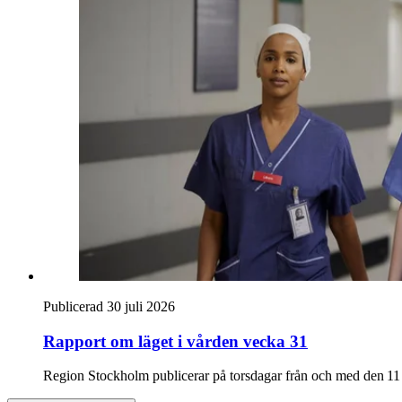
Publicerad 30 juli 2026
Rapport om läget i vården vecka 31
Region Stockholm publicerar på torsdagar från och med den 11 