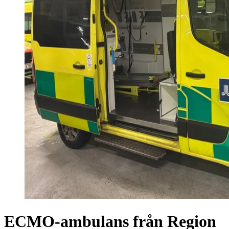
ECMO-ambulans från Region