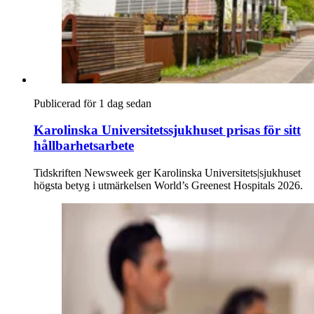
Publicerad för 1 dag sedan
Karolinska Universitetssjukhuset prisas för sitt
hållbarhetsarbete
Tidskriften Newsweek ger Karolinska Universitets|sjukhuset
högsta betyg i utmärkelsen World’s Greenest Hospitals 2026.