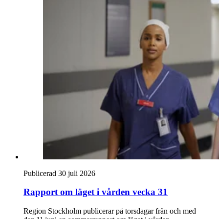
Publicerad 30 juli 2026
Rapport om läget i vården vecka 31
Region Stockholm publicerar på torsdagar från och med