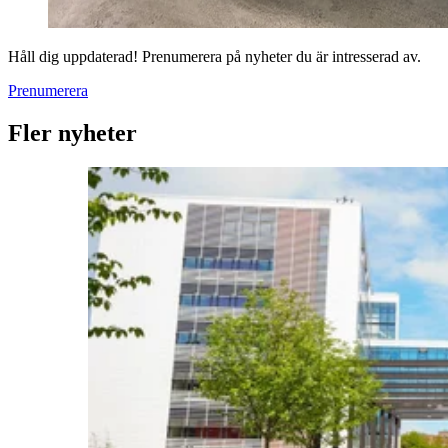
Håll dig uppdaterad! Prenumerera på nyheter du är intresserad av.
Prenumerera
Fler nyheter