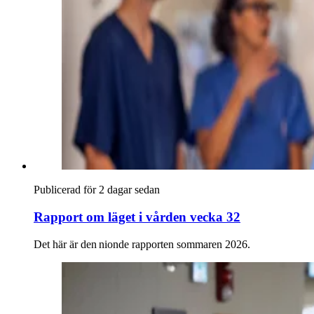
Publicerad för 2 dagar sedan
Rapport om läget i vården vecka 32
Det här är den nionde rapporten sommaren 2026.