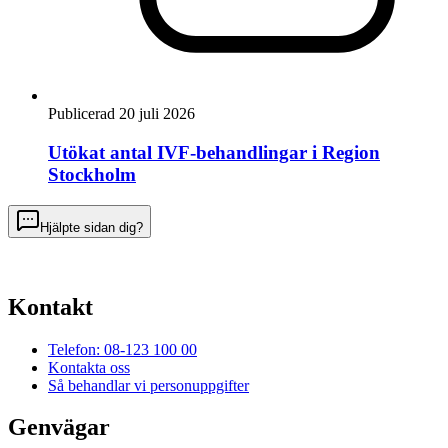
Publicerad 20 juli 2026
Utökat antal IVF-behandlingar i Region
Stockholm
Hjälpte sidan dig?
Kontakt
Telefon: 08-123 100 00
Kontakta oss
Så behandlar vi personuppgifter
Genvägar