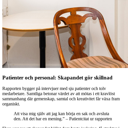
Patienter och personal: Skapandet gör skillnad
Rapporten bygger på intervjuer med sju patienter och tolv
medarbetare. Samtliga betonar värdet av att mötas i ett kravlöst
sammanhang där gemenskap, samtal och kreativitet får växa fram
organiskt.
Att visa mig själv att jag kan börja en sak och avsluta
den. Att det har en mening.” – Patientcitat ur rapporten