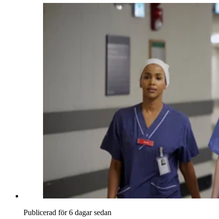
Publicerad för 6 dagar sedan