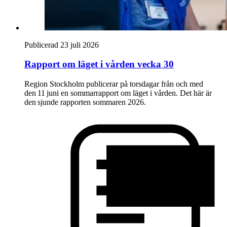
Publicerad 23 juli 2026
Rapport om läget i vården vecka 30
Region Stockholm publicerar på torsdagar från och med
den 11 juni en sommarrapport om läget i vården. Det här är
den sjunde rapporten sommaren 2026.