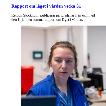
Rapport om läget i vården vecka 31
Region Stockholm publicerar på torsdagar från och med
den 11 juni en sommarrapport om läget i vården.