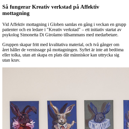
Så fungerar Kreativ verkstad på Affektiv
mottagning
Vid Affektiv mottagning i Globen samlas en gång i veckan en grupp
patienter och en ledare i "Kreativ verkstad" – ett initiativ startat av
psykolog Simonetta Di Girolamo tillsammans med medarbetare.
Gruppen skapar fritt med kvalitativa material, och två gånger om
året håller de vernissage på mottagningen. Syftet är inte att bedöma
eller tolka, utan att skapa en plats där människor kan uttrycka sig
utan krav.