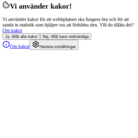
Vi använder kakor!
Vi använder kakor för att webbplatsen ska fungera bra och för att
samla in statistik som hjälper oss att förbättra den. Vill du tillåta det?
Om kakor
Ja, tillåt alla kakor
Nej, tillåt bara nödvändiga
Om kakor
Hantera inställningar