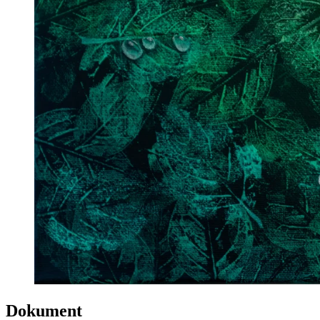
Dokument