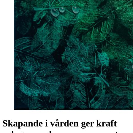
Skapande i vården ger kraft