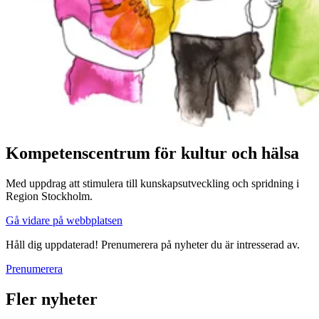
Kompetenscentrum för kultur och hälsa
Med uppdrag att stimulera till kunskapsutveckling och spridning i
Region Stockholm.
Gå vidare på webbplatsen
Håll dig uppdaterad! Prenumerera på nyheter du är intresserad av.
Prenumerera
Fler nyheter