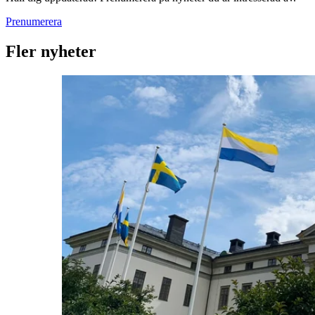
Prenumerera
Fler nyheter