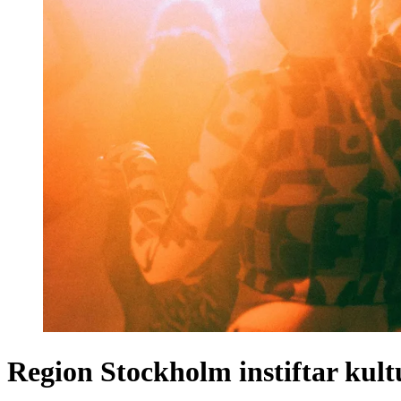
Region Stockholm instiftar kul