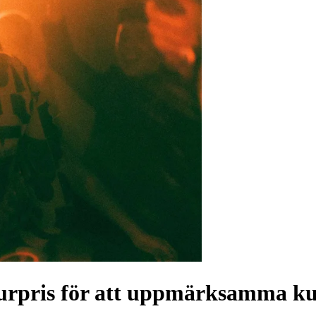
turpris för att uppmärksamma ku