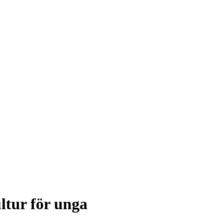
ltur för unga