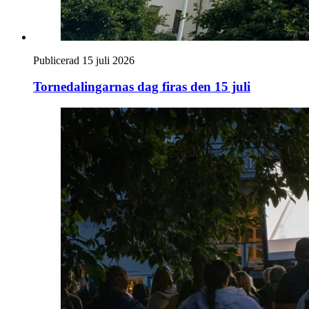
Publicerad 15 juli 2026
Tornedalingarnas dag firas den 15 juli