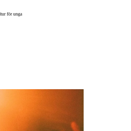
tur för unga