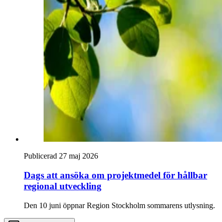
Publicerad 27 maj 2026
Dags att ansöka om projektmedel för hållbar
regional utveckling
Den 10 juni öppnar Region Stockholm sommarens utlysning.