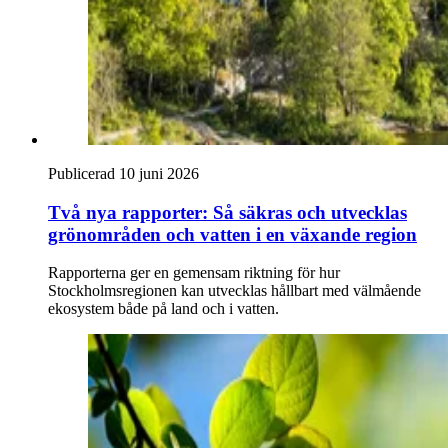
Publicerad 10 juni 2026
Två nya rapporter: Så säkras och utvecklas
grönområden och vatten i en växande region
Rapporterna ger en gemensam riktning för hur
Stockholmsregionen kan utvecklas hållbart med välmående
ekosystem både på land och i vatten.