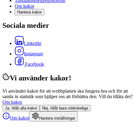
Tillgänglighetsredogörelse
Om kakor
Hantera kakor
Sociala medier
Linkedin
Instagram
Facebook
Vi använder kakor!
Vi använder kakor för att webbplatsen ska fungera bra och för att
samla in statistik som hjälper oss att förbättra den. Vill du tillåta det?
Om kakor
Ja, tillåt alla kakor
Nej, tillåt bara nödvändiga
Om kakor
Hantera inställningar