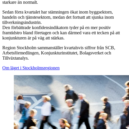
starkare än normalt.
Sedan förra kvartalet har stämningen ökat inom byggsektorn,
handeln och tjänstesektorn, medan det fortsatt att sjunka inom
tillverkningsindustrin.
Den förbättrade konfidensindikatorn tyder på en mer positiv
framtidstro bland företagen och kan därmed vara ett tecken på att
konjunkturen är på väg att stärkas.
Region Stockholm sammanställer kvartalsvis siffror från SCB,
Arbetsförmedlingen, Konjunkturinstitutet, Bolagsverket och
Tillväxtanalys.
Om läget i Stockholmsregionen