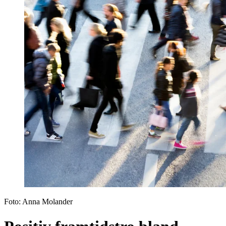
Foto:
Anna Molander