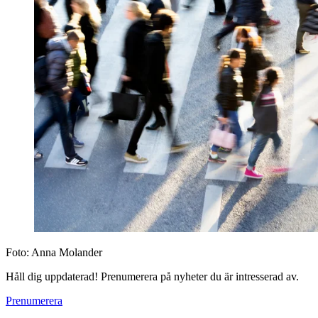
Foto:
Anna Molander
Håll dig uppdaterad! Prenumerera på nyheter du är intresserad av.
Prenumerera