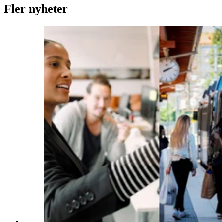
Fler nyheter