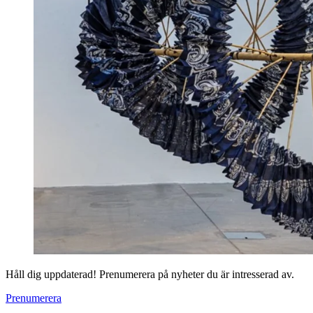
Håll dig uppdaterad! Prenumerera på nyheter du är intresserad av.
Prenumerera