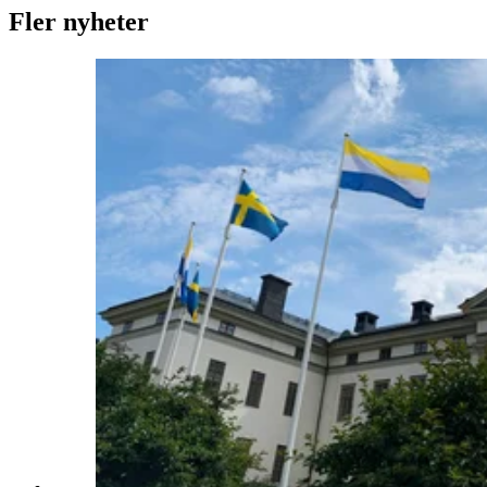
Fler nyheter