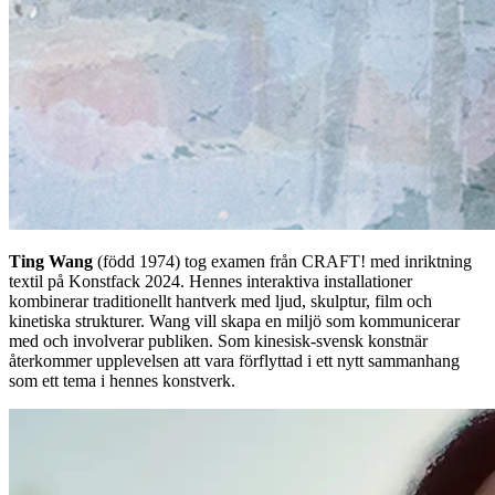
Ting Wang
(född 1974) tog examen från CRAFT! med inriktning
textil på Konstfack 2024. Hennes interaktiva installationer
kombinerar traditionellt hantverk med ljud, skulptur, film och
kinetiska strukturer. Wang vill skapa en miljö som kommunicerar
med och involverar publiken. Som kinesisk-svensk konstnär
återkommer upplevelsen att vara förflyttad i ett nytt sammanhang
som ett tema i hennes konstverk.