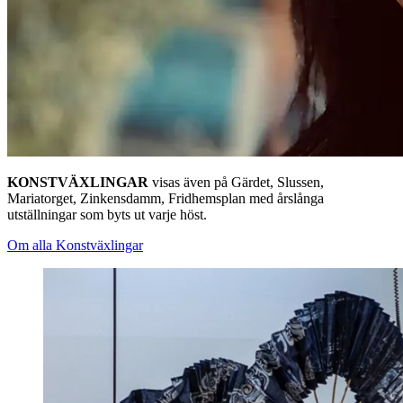
KONSTVÄXLINGAR
visas även på Gärdet, Slussen,
Mariatorget, Zinkensdamm, Fridhemsplan med årslånga
utställningar som byts ut varje höst.
Om alla Konstväxlingar