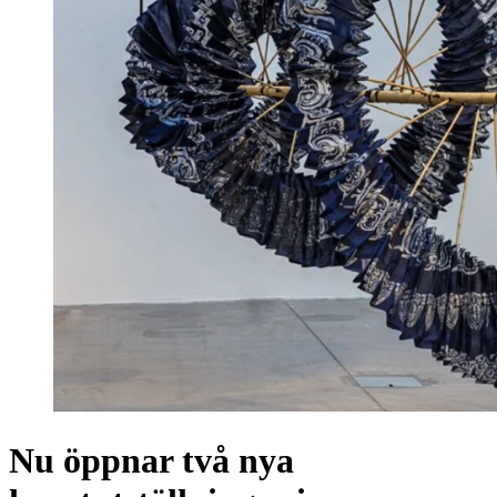
Nu öppnar två nya