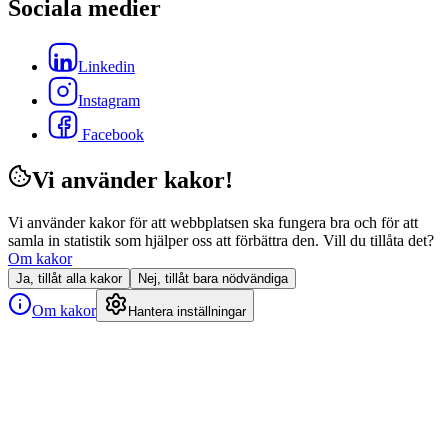
Sociala medier
Linkedin
Instagram
Facebook
Vi använder kakor!
Vi använder kakor för att webbplatsen ska fungera bra och för att
samla in statistik som hjälper oss att förbättra den. Vill du tillåta det?
Om kakor
Ja, tillåt alla kakor
Nej, tillåt bara nödvändiga
Om kakor
Hantera inställningar