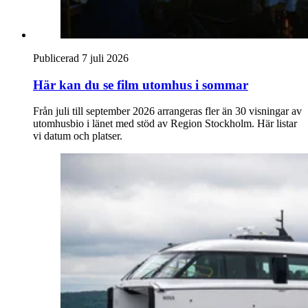
Publicerad 7 juli 2026
Här kan du se film utomhus i sommar
Från juli till september 2026 arrangeras fler än 30 visningar av
utomhusbio i länet med stöd av Region Stockholm. Här listar
vi datum och platser.