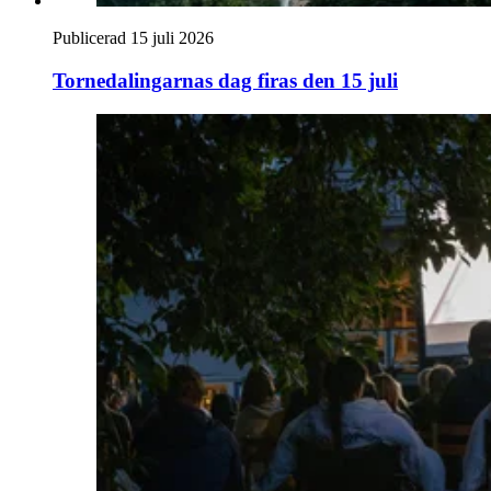
Publicerad 15 juli 2026
Tornedalingarnas dag firas den 15 juli