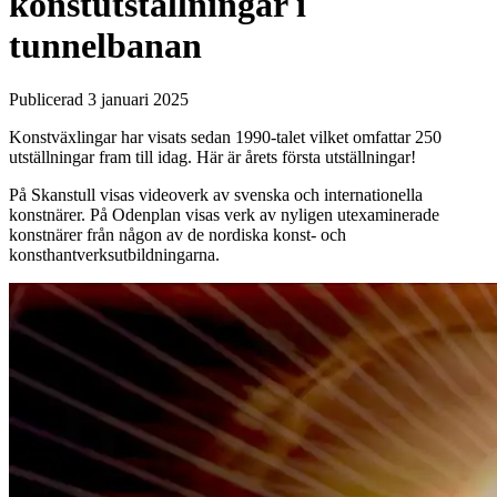
konstutställningar i
tunnelbanan
Publicerad 3 januari 2025
Konstväxlingar har visats sedan 1990-talet vilket omfattar 250
utställningar fram till idag. Här är årets första utställningar!
På Skanstull visas videoverk av svenska och internationella
konstnärer. På Odenplan visas verk av nyligen utexaminerade
konstnärer från någon av de nordiska konst- och
konsthantverksutbildningarna.