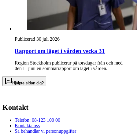
Publicerad 30 juli 2026
Rapport om läget i vården vecka 31
Region Stockholm publicerar på torsdagar från och med
den 11 juni en sommarrapport om läget i vården.
Hjälpte sidan dig?
Kontakt
Telefon: 08-123 100 00
Kontakta oss
Så behandlar vi personuppgifter