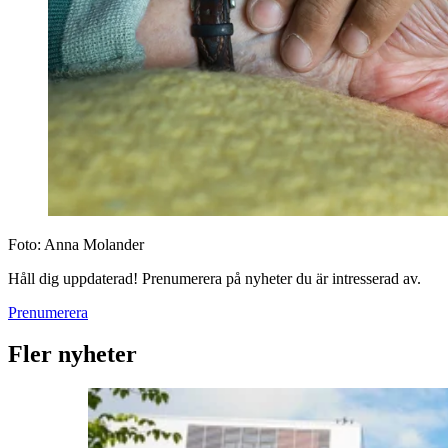
Foto:
Anna Molander
Håll dig uppdaterad! Prenumerera på nyheter du är intresserad av.
Prenumerera
Fler nyheter