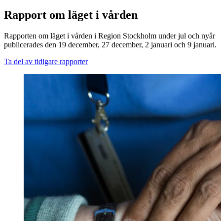
Rapport om läget i vården
Rapporten om läget i vården i Region Stockholm under jul och nyår
publicerades den 19 december, 27 december, 2 januari och 9 januari.
Ta del av tidigare rapporter