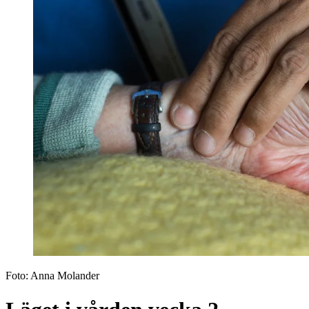
Foto:
Anna Molander