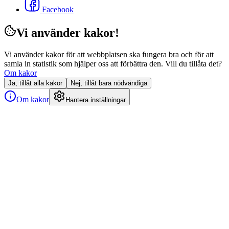
Facebook
Vi använder kakor!
Vi använder kakor för att webbplatsen ska fungera bra och för att
samla in statistik som hjälper oss att förbättra den. Vill du tillåta det?
Om kakor
Ja, tillåt alla kakor
Nej, tillåt bara nödvändiga
Om kakor
Hantera inställningar