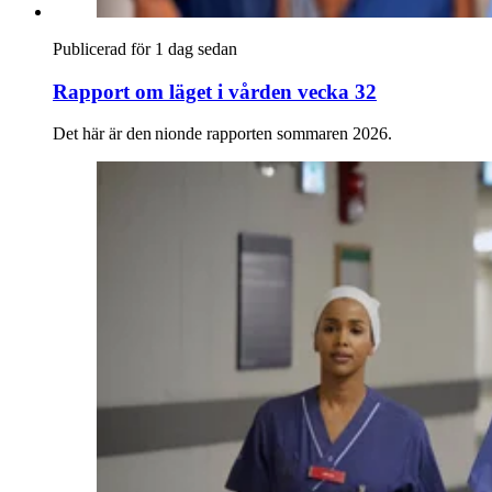
Publicerad för 1 dag sedan
Rapport om läget i vården vecka 32
Det här är den nionde rapporten sommaren 2026.