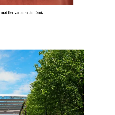
t fler varianter än förut.