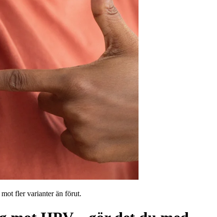
t fler varianter än förut.