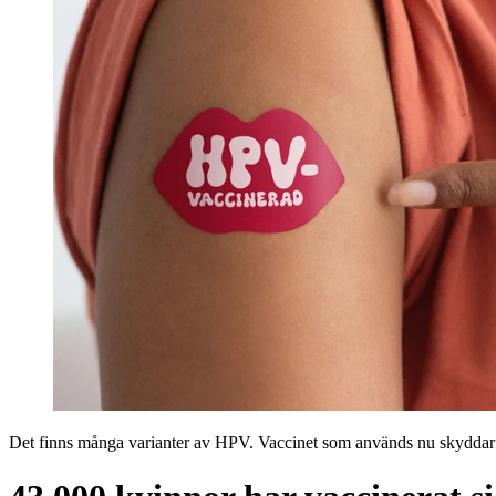
Det finns många varianter av HPV. Vaccinet som används nu skyddar mo