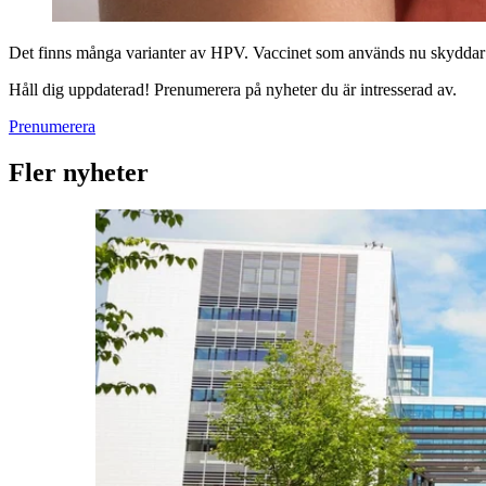
Det finns många varianter av HPV. Vaccinet som används nu skyddar mo
Håll dig uppdaterad! Prenumerera på nyheter du är intresserad av.
Prenumerera
Fler nyheter