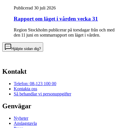
Publicerad 30 juli 2026
Rapport om läget i vården vecka 31
Region Stockholm publicerar på torsdagar från och med
den 11 juni en sommarrapport om läget i vården.
Hjälpte sidan dig?
Kontakt
Telefon: 08-123 100 00
Kontakta oss
Så behandlar vi personuppgifter
Genvägar
Nyheter
Anslagstavla