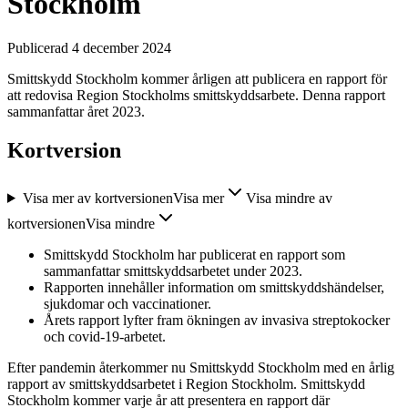
Stockholm
Publicerad 4 december 2024
Smittskydd Stockholm kommer årligen att publicera en rapport för
att redovisa Region Stockholms smittskyddsarbete. Denna rapport
sammanfattar året 2023.
Kortversion
Visa mer av kortversionen
Visa mer
Visa mindre av
kortversionen
Visa mindre
Smittskydd Stockholm har publicerat en rapport som
sammanfattar smittskyddsarbetet under 2023.
Rapporten innehåller information om smittskyddshändelser,
sjukdomar och vaccinationer.
Årets rapport lyfter fram ökningen av invasiva streptokocker
och covid-19-arbetet.
Efter pandemin återkommer nu Smittskydd Stockholm med en årlig
rapport av smittskyddsarbetet i Region Stockholm. Smittskydd
Stockholm kommer varje år att presentera en rapport där