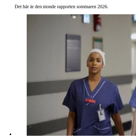
Det här är den nionde rapporten sommaren 2026.