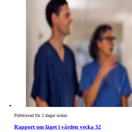
Publicerad för 2 dagar sedan
Rapport om läget i vården vecka 32