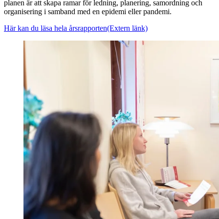
planen är att skapa ramar för ledning, planering, samordning och
organisering i samband med en epidemi eller pandemi.
Här kan du läsa hela årsrapporten
(Extern länk)