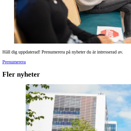
Håll dig uppdaterad! Prenumerera på nyheter du är intresserad av.
Prenumerera
Fler nyheter