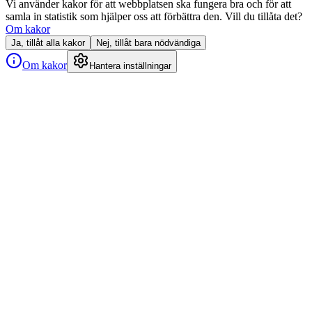
Vi använder kakor för att webbplatsen ska fungera bra och för att
samla in statistik som hjälper oss att förbättra den. Vill du tillåta det?
Om kakor
Ja, tillåt alla kakor
Nej, tillåt bara nödvändiga
Om kakor
Hantera inställningar