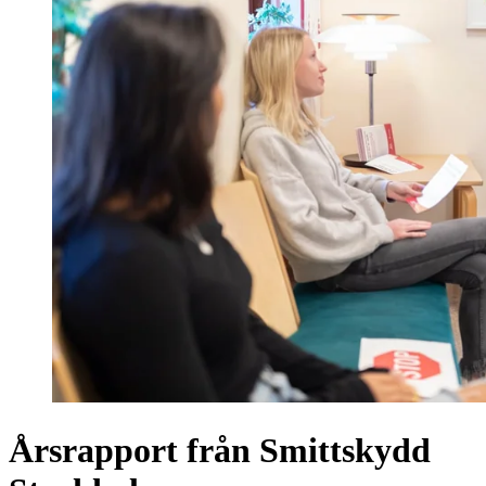
Årsrapport från Smittskydd